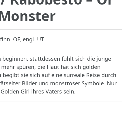
 Monster
finn. OF, engl. UT
 beginnen, stattdessen fühlt sich die junge
t mehr spüren, die Haut hat sich golden
begibt sie sich auf eine surreale Reise durch
rätselter Bilder und monströser Symbole. Nur
 Golden Girl ihres Vaters sein.