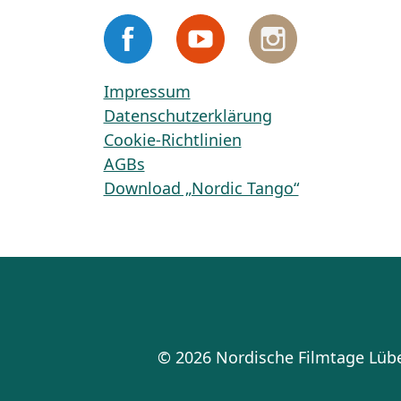
Impressum
Datenschutzerklärung
Cookie-Richtlinien
AGBs
Download „Nordic Tango“
© 2026 Nordische Filmtage Lü