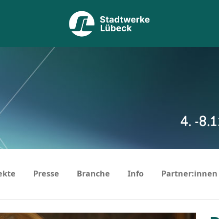
ekte
Presse
Branche
Info
Partner:innen