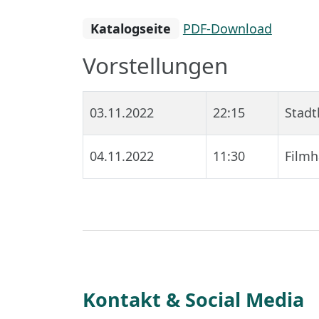
Katalogseite
PDF-Download
Vorstellungen
03.11.2022
22:15
Stadt
04.11.2022
11:30
Filmh
Kontakt & Social Media