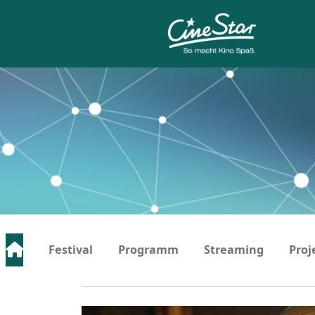
Festival
Programm
Streaming
Proj