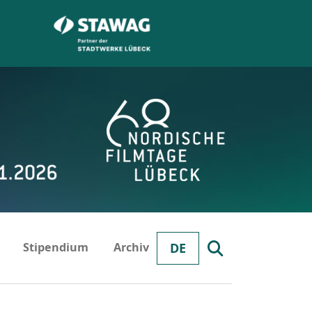
Stipendium
Archiv
DE