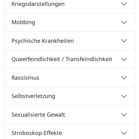
Kriegsdarstellungen
Mobbing
Psychische Krankheiten
Queerfeindlichkeit / Transfeindlichkeit
Rassismus
Selbstverletzung
Sexualisierte Gewalt
Stroboskop-Effekte