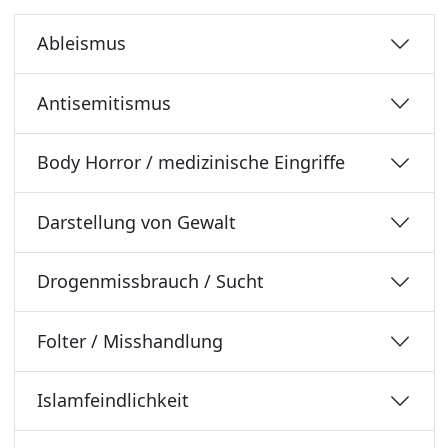
Ableismus
Antisemitismus
Body Horror / medizinische Eingriffe
Darstellung von Gewalt
Drogenmissbrauch / Sucht
Folter / Misshandlung
Islamfeindlichkeit