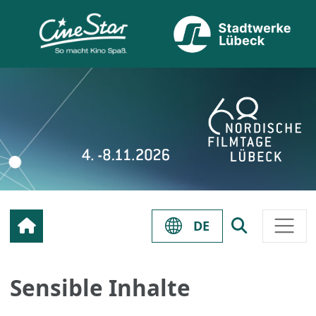
DE
Sensible Inhalte