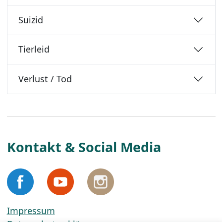
Suizid
Tierleid
Verlust / Tod
Kontakt & Social Media
Impressum