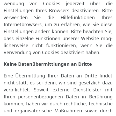
wendung von Cookies jederzeit über die
Einstellungen Ihres Browsers deaktivieren. Bitte
ver­wenden Sie die Hilfefunktionen Ihres
Internetbrowsers, um zu erfahren, wie Sie diese
Ein­stellungen ändern können. Bitte beachten Sie,
dass einzelne Funktionen unserer Website mög­
licherweise nicht funktionieren, wenn Sie die
Verwendung von Cookies deaktiviert haben.
Keine Datenübermittlungen an Dritte
Eine Übermittlung Ihrer Daten an Dritte findet
nicht statt, es sei denn, wir sind gesetzlich dazu
verpflichtet. Soweit externe Dienstleister mit
Ihren personenbezogenen Daten in Berührung
kommen, haben wir durch rechtliche, technische
und organisatorische Maß­nahmen sowie durch