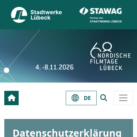
DE
Datenschutzerklärung