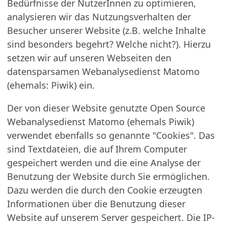
Bedürfnisse der NutzerInnen zu optimieren,
analysieren wir das Nutzungsverhalten der
Besucher unserer Website (z.B. welche Inhalte
sind besonders begehrt? Welche nicht?). Hierzu
setzen wir auf unseren Webseiten den
datensparsamen Webanalysedienst Matomo
(ehemals: Piwik) ein.
Der von dieser Website genutzte Open Source
Webanalysedienst Matomo (ehemals Piwik)
verwendet ebenfalls so genannte "Cookies". Das
sind Textdateien, die auf Ihrem Computer
gespeichert werden und die eine Analyse der
Benutzung der Website durch Sie ermöglichen.
Dazu werden die durch den Cookie erzeugten
Informationen über die Benutzung dieser
Website auf unserem Server gespeichert. Die IP-