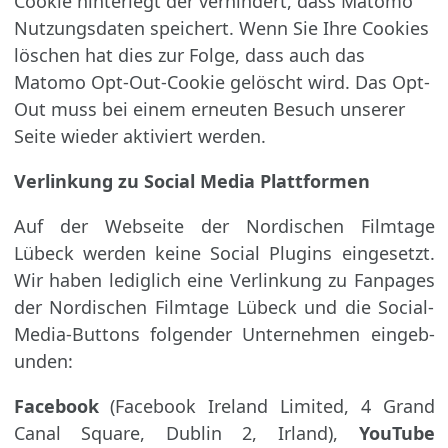
Cookie hinterlegt der verhindert, dass Matomo
Nutzungsdaten speichert. Wenn Sie Ihre Cookies
löschen hat dies zur Folge, dass auch das
Matomo Opt-Out-Cookie gelöscht wird. Das Opt-
Out muss bei einem erneuten Besuch unserer
Seite wieder aktiviert werden.
Verlinkung zu Social Media Plattformen
Auf der Webseite der Nordischen Filmtage
Lübeck werden keine Social Plugins eingesetzt.
Wir haben lediglich eine Verlinkung zu Fanpages
der Nordischen Filmtage Lübeck und die Social-
Media-Buttons folgender Unternehmen ein­geb­
unden:
Facebook
(Facebook Ireland Limited, 4 Grand
Canal Square, Dublin 2, Irland),
YouTube