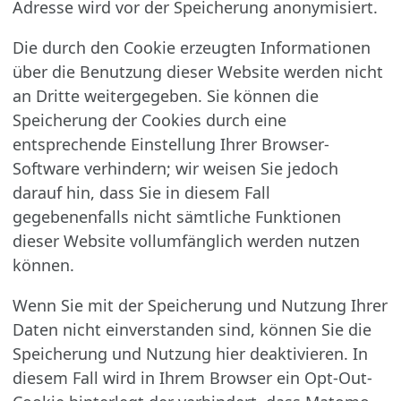
Adresse wird vor der Speicherung anonymisiert.
Die durch den Cookie erzeugten Informationen
über die Benutzung dieser Website werden nicht
an Dritte weitergegeben. Sie können die
Speicherung der Cookies durch eine
entsprechende Einstellung Ihrer Browser-
Software verhindern; wir weisen Sie jedoch
darauf hin, dass Sie in diesem Fall
gegebenenfalls nicht sämtliche Funktionen
dieser Website vollumfänglich werden nutzen
können.
Wenn Sie mit der Speicherung und Nutzung Ihrer
Daten nicht einverstanden sind, können Sie die
Speicherung und Nutzung hier deaktivieren. In
diesem Fall wird in Ihrem Browser ein Opt-Out-