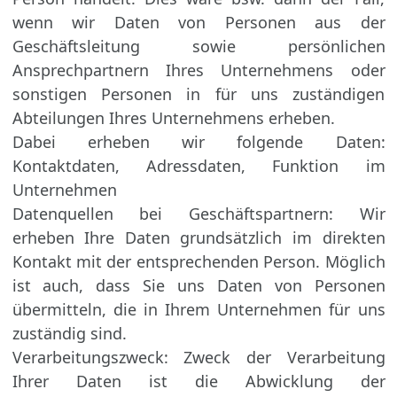
wenn wir Daten von Personen aus der
Geschäftsleitung sowie persönlichen
Ansprechpartnern Ihres Unternehmens oder
sonstigen Personen in für uns zuständigen
Abteilungen Ihres Unternehmens erheben.
Dabei erheben wir folgende Daten:
Kontaktdaten, Adressdaten, Funktion im
Unternehmen
Datenquellen bei Geschäftspartnern: Wir
erheben Ihre Daten grundsätzlich im direkten
Kontakt mit der entsprechenden Person. Möglich
ist auch, dass Sie uns Daten von Personen
übermitteln, die in Ihrem Unternehmen für uns
zuständig sind.
Verarbeitungszweck: Zweck der Verarbeitung
Ihrer Daten ist die Abwicklung der