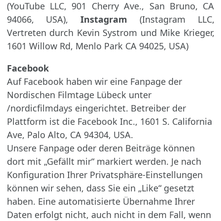
(YouTube LLC, 901 Cherry Ave., San Bruno, CA
94066, USA),
Instagram
(Instagram LLC,
Vertreten durch Kevin Systrom und Mike Krieger,
1601 Willow Rd, Menlo Park CA 94025, USA)
Facebook
Auf Facebook haben wir eine Fanpage der
Nordischen Filmtage Lübeck unter
/nordicfilmdays eingerichtet. Betreiber der
Plattform ist die Facebook Inc., 1601 S. California
Ave, Palo Alto, CA 94304, USA.
Unsere Fanpage oder deren Beiträge können
dort mit „Gefällt mir“ markiert werden. Je nach
Konfiguration Ihrer Privatsphäre-Einstellungen
können wir sehen, dass Sie ein „Like“ gesetzt
haben. Eine automatisierte Übernahme Ihrer
Daten erfolgt nicht, auch nicht in dem Fall, wenn