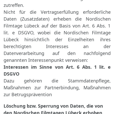
zutreffen.
Nicht für die Vertragserfüllung erforderliche
Daten (Zusatzdaten) erheben die Nordischen
Filmtage Lübeck auf der Basis von Art. 6 Abs. 1
lit. e DSGVO, wobei die Nordischen Filmtage
Lübeck hinsichtlich der Einzelheiten ihres
berechtigten Interesses an der
Datenverarbeitung auf den nachfolgend
genannten Interessenpunkt verweisen:
Interessen im Sinne von Art. 6 Abs. 1 lit. e
DSGVO
Dazu gehören die Stammdatenpflege,
Maßnahmen zur Partnerbindung, Maßnahmen
zur Betrugsprävention
Löschung bzw. Sperrung von Daten, die von
den Nordischen Filmtagen Lübeck erhoben