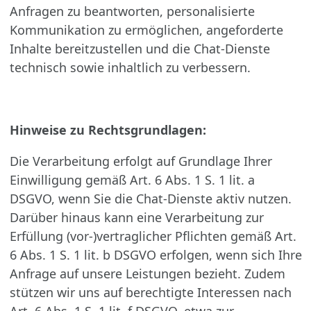
Anfragen zu beantworten, personalisierte
Kommunikation zu ermöglichen, angeforderte
Inhalte bereitzustellen und die Chat-Dienste
technisch sowie inhaltlich zu verbessern.
Hinweise zu Rechtsgrundlagen:
Die Verarbeitung erfolgt auf Grundlage Ihrer
Einwilligung gemäß Art. 6 Abs. 1 S. 1 lit. a
DSGVO, wenn Sie die Chat-Dienste aktiv nutzen.
Darüber hinaus kann eine Verarbeitung zur
Erfüllung (vor-)vertraglicher Pflichten gemäß Art.
6 Abs. 1 S. 1 lit. b DSGVO erfolgen, wenn sich Ihre
Anfrage auf unsere Leistungen bezieht. Zudem
stützen wir uns auf berechtigte Interessen nach
Art. 6 Abs. 1 S. 1 lit. f DSGVO, etwa zur