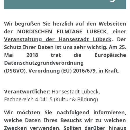
Wir begrüßen Sie herzlich auf den Webseiten
der
NORDISCHEN FILMTAGE LÜBECK, einer
Veranstaltung der Hansestadt Lübeck
. Der
Schutz Ihrer Daten ist uns sehr wichtig. Am 25.
Mai 2018 trat die Europäische
Datenschutzgrundverordnung
(DSGVO), Verordnung (EU) 2016/679, in Kraft.
Verantwortlicher
: Hansestadt Lübeck,
Fachbereich 4.041.5 (Kultur & Bildung)
Wir möchten Sie nachfolgend informieren,
welche Daten Ihres Besuchs wir zu welchen
Zwecken verwenden. Sollten darüber hinaus