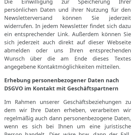
Die Einwilligung zur Speicherung Ihrer
persönlichen Daten und ihrer Nutzung für den
Newsletterversand können Sie jederzeit
widerrufen. In jedem Newsletter findet sich dazu
ein entsprechender Link. Außerdem können Sie
sich jederzeit auch direkt auf dieser Webseite
abmelden oder uns Ihren entsprechenden
Wunsch über die am Ende dieses Textes
angegebene Kontaktmöglichkeiten mitteilen.
Erhebung personenbezogener Daten nach
DSGVO im Kontakt mit Geschäftspartnern
Im Rahmen unserer Geschäftsbeziehungen zu
dem wir Ihre Daten erheben, verarbeiten wir
regelmäßig auch dann personenbezogene Daten,
wenn es sich bei Ihnen um eine juristische
Person handelt. Dies wäre bsw. dann der Fall,