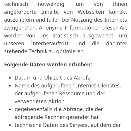
technisch notwendig, um von Ihnen
angeforderte Inhalte von Webseiten korrekt
auszuliefern und fallen bei Nutzung des Internets
zwingend an. Anonyme Informationen dieser Art
werden von uns statistisch ausgewertet, um
unseren Internetauftritt und die dahinter
stehende Technik zu optimieren.
Folgende Daten werden erhoben:
Datum und Uhrzeit des Abrufs
Name des aufgerufenen Internet-Dienstes,
der aufgerufenen Ressource und der
verwendeten Aktion
gegebenenfalls die Abfrage, die der
abfragende Rechner gesendet hat
technische Daten des Servers, auf dem der