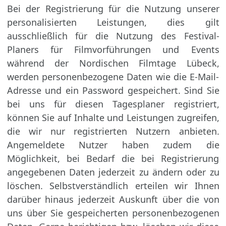
Bei der Registrierung für die Nutzung unserer
personalisierten Leistungen, dies gilt
ausschließlich für die Nutzung des Festival-
Planers für Filmvorführungen und Events
während der Nordischen Filmtage Lübeck,
werden personenbezogene Daten wie die E-Mail-
Adresse und ein Password gespeichert. Sind Sie
bei uns für diesen Tagesplaner registriert,
können Sie auf Inhalte und Leistungen zugreifen,
die wir nur registrierten Nutzern anbieten.
Angemeldete Nutzer haben zudem die
Möglichkeit, bei Bedarf die bei Registrierung
angegebenen Daten jederzeit zu ändern oder zu
löschen. Selbstverständlich erteilen wir Ihnen
darüber hinaus jederzeit Auskunft über die von
uns über Sie gespeicherten personenbezogenen