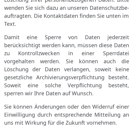
wenden Sie sich dazu an unseren Datenschutz­be­
auf­tragten. Die Kontaktdaten finden Sie unten im
Text.
Damit eine Sperre von Daten jederzeit
berücksichtigt werden kann, müssen diese Daten
zu Kontrollzwecken in einer Sperrdatei
vorgehalten werden. Sie können auch die
Löschung der Daten verlangen, soweit keine
gesetzliche Archivierungsverpflichtung besteht.
Soweit eine solche Verpflichtung besteht,
sperren wir Ihre Daten auf Wunsch.
Sie können Änderungen oder den Widerruf einer
Einwilligung durch entsprechende Mit­teilung an
uns mit Wirkung für die Zukunft vornehmen.