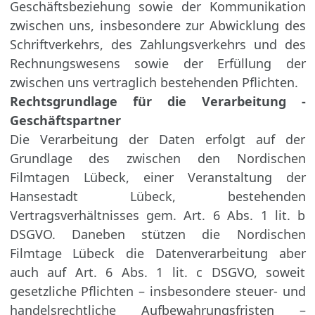
Geschäftsbeziehung sowie der Kommunikation
zwischen uns, insbesondere zur Abwicklung des
Schriftverkehrs, des Zahlungsverkehrs und des
Rechnungswesens sowie der Erfüllung der
zwischen uns vertraglich bestehenden Pflichten.
Rechtsgrundlage für die Verarbeitung -
Geschäftspartner
Die Verarbeitung der Daten erfolgt auf der
Grundlage des zwischen den Nordischen
Filmtagen Lübeck, einer Veranstaltung der
Hansestadt Lübeck, bestehenden
Vertragsverhältnisses gem. Art. 6 Abs. 1 lit. b
DSGVO. Daneben stützen die Nordischen
Filmtage Lübeck die Datenverarbeitung aber
auch auf Art. 6 Abs. 1 lit. c DSGVO, soweit
gesetzliche Pflichten – insbesondere steuer- und
handelsrechtliche Aufbewahrungsfristen –