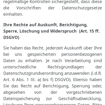
regelmäßige Kontrollen sichergestellt, dass diese
die Vorschriften der Datenschutzgesetze
einhalten.
Ihre Rechte auf Auskunft, Berichtigung,
Sperre, Löschung und Widerspruch (Art. 15 ff.
DSGVO)
Sie haben das Recht, jederzeit Auskunft über Ihre
bei uns gespeicherten personenbezogenen
Daten zu erhalten. Je nach Verarbeitung sind
unterschiedliche Rechtsgrundlagen der
Datenschutzgrundverordnung anzuwenden (i.d.R.
Art. 6 Abs. 1 lit. a) bis f) DSGVO). Ebenso haben
Sie das Recht auf Berichtigung, Sperrung oder,
abgesehen von der vorgeschriebenen
Datenspeicherung zur Geschäftsabwicklung,
Löschung Ihrer personenbezogenen Daten. Bitte