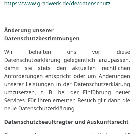
https://www.gradwerk.de/de/datenschutz
Änderung unserer
Datenschutzbestimmungen
Wir behalten uns vor, diese
Datenschutzerklärung gelegentlich anzupassen,
damit sie stets den aktuellen rechtlichen
Anforderungen entspricht oder um Änderungen
unserer Leistungen in der Datenschutzerklärung
umzusetzen, z. B. bei der Einführung neuer
Services. Für Ihren erneuten Besuch gilt dann die
neue Datenschutzerklärung.
Datenschutzbeauftragter und Auskunftsrecht