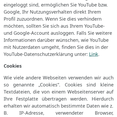
eingeloggt sind, ermöglichen Sie YouTube bzw.
Google, Ihr Nutzungsverhalten direkt Ihrem
Profil zuzuordnen. Wenn Sie dies verhindern
möchten, sollten Sie sich aus Ihrem YouTube-
und Google-Account ausloggen. Falls Sie weitere
Informationen darüber wünschen, wie YouTube
mit Nutzerdaten umgeht, finden Sie dies in der
YouTube-Datenschutzerklärung unter:
Link
.
Cookies
Wie viele andere Webseiten verwenden wir auch
so genannte „Cookies“. Cookies sind kleine
Textdateien, die von einem Webseitenserver auf
Ihre Festplatte übertragen werden. Hier­durch
erhalten wir automatisch bestimmte Daten wie z.
B. IP-Adresse, verwendeter Browser,