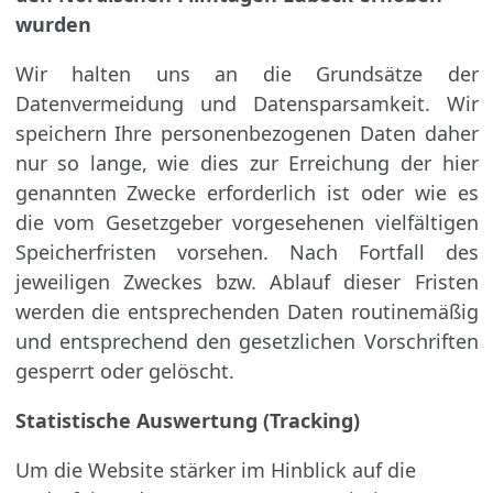
wurden
Wir halten uns an die Grundsätze der
Datenvermeidung und Datensparsamkeit. Wir
spei­chern Ihre personenbezogenen Daten daher
nur so lange, wie dies zur Erreichung der hier
genannten Zwecke erforderlich ist oder wie es
die vom Gesetzgeber vorgesehenen viel­fältigen
Speicherfristen vorsehen. Nach Fortfall des
jeweiligen Zweckes bzw. Ablauf dieser Fristen
werden die entsprechenden Daten routinemäßig
und entsprechend den gesetzlichen Vorschriften
gesperrt oder gelöscht.
Statistische Auswertung (Tracking)
Um die Website stärker im Hinblick auf die