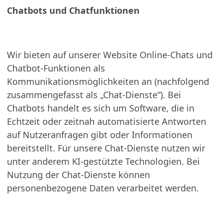
Chatbots und Chatfunktionen
Wir bieten auf unserer Website Online-Chats und
Chatbot-Funktionen als
Kommunikationsmöglichkeiten an (nachfolgend
zusammengefasst als „Chat-Dienste“). Bei
Chatbots handelt es sich um Software, die in
Echtzeit oder zeitnah automatisierte Antworten
auf Nutzeranfragen gibt oder Informationen
bereitstellt. Für unsere Chat-Dienste nutzen wir
unter anderem KI-gestützte Technologien. Bei
Nutzung der Chat-Dienste können
personenbezogene Daten verarbeitet werden.