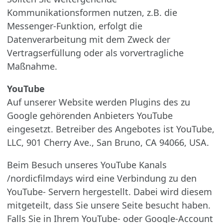
Kommunikationsformen nutzen, z.B. die
Messenger-Funktion, erfolgt die
Datenverarbeitung mit dem Zweck der
Vertragserfüllung oder als vorvertragliche
Maßnahme.
YouTube
Auf unserer Website werden Plugins des zu
Google gehörenden Anbieters YouTube
eingesetzt. Betreiber des Angebotes ist YouTube,
LLC, 901 Cherry Ave., San Bruno, CA 94066, USA.
Beim Besuch unseres YouTube Kanals
/nordicfilmdays wird eine Verbindung zu den
YouTube- Servern hergestellt. Dabei wird diesem
mitgeteilt, dass Sie unsere Seite besucht haben.
Falls Sie in Ihrem YouTube- oder Google-Account