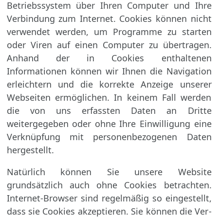
Betriebssystem über Ihren Computer und Ihre
Verbindung zum Internet. Cookies können nicht
verwendet werden, um Programme zu starten
oder Viren auf einen Computer zu übertragen.
Anhand der in Cookies enthaltenen
Informationen können wir Ihnen die Navigation
erleichtern und die korrekte Anzeige unserer
Webseiten ermöglichen. In keinem Fall werden
die von uns erfassten Daten an Dritte
weitergegeben oder ohne Ihre Einwilligung eine
Verknüpfung mit personenbezogenen Daten
hergestellt.
Natürlich können Sie unsere Website
grundsätzlich auch ohne Cookies betrachten.
Internet-Browser sind regelmäßig so eingestellt,
dass sie Cookies akzeptieren. Sie können die Ver­