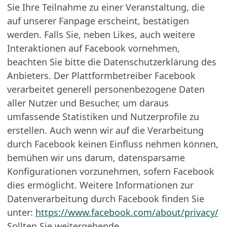
Sie Ihre Teilnahme zu einer Veranstaltung, die
auf unserer Fanpage erscheint, bestätigen
werden. Falls Sie, neben Likes, auch weitere
Interaktionen auf Facebook vornehmen,
beachten Sie bitte die Datenschutzerklärung des
Anbieters. Der Plattformbetreiber Facebook
verarbeitet generell personenbezogene Daten
aller Nutzer und Besucher, um daraus
umfassende Statistiken und Nutzerprofile zu
erstellen. Auch wenn wir auf die Verarbeitung
durch Facebook keinen Einfluss nehmen können,
bemühen wir uns darum, datensparsame
Konfigurationen vorzunehmen, sofern Facebook
dies ermöglicht. Weitere Informationen zur
Datenverarbeitung durch Facebook finden Sie
unter:
https://www.facebook.com/about/privacy/
Sollten Sie weitergehende