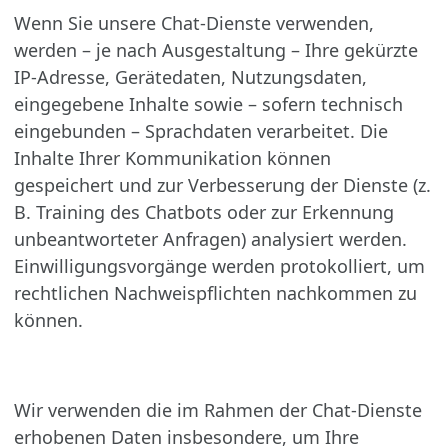
Wenn Sie unsere Chat-Dienste verwenden,
werden – je nach Ausgestaltung – Ihre gekürzte
IP-Adresse, Gerätedaten, Nutzungsdaten,
eingegebene Inhalte sowie – sofern technisch
eingebunden – Sprachdaten verarbeitet. Die
Inhalte Ihrer Kommunikation können
gespeichert und zur Verbesserung der Dienste (z.
B. Training des Chatbots oder zur Erkennung
unbeantworteter Anfragen) analysiert werden.
Einwilligungsvorgänge werden protokolliert, um
rechtlichen Nachweispflichten nachkommen zu
können.
Wir verwenden die im Rahmen der Chat-Dienste
erhobenen Daten insbesondere, um Ihre