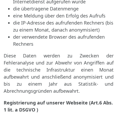
Internetdienst aufgerufen wurde
die übertragene Datenmenge
eine Meldung über den Erfolg des Aufrufs
die IP-Adresse des aufrufenden Rechners (bis
zu einem Monat, danach anonymisiert)
der verwendete Browser des aufrufenden
Rechners
Diese Daten werden zu Zwecken der
Fehleranalyse und zur Abwehr von Angriffen auf
die technische Infrastruktur einen Monat
aufbewahrt und anschließend anonymisiert und
bis zu einem Jahr aus Statistik- und
Abrechnungsgründen aufbewahrt.
Registrierung auf unserer Webseite (Art.6 Abs.
1 lit. a DSGVO )