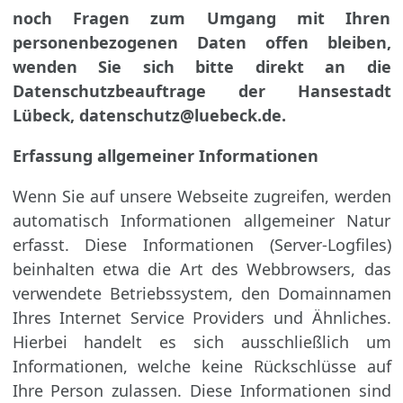
noch Fragen zum Umgang mit Ihren
personenbezogenen Daten offen bleiben,
wenden Sie sich bitte direkt an die
Datenschutzbeauftrage der Hansestadt
Lübeck, datenschutz@luebeck.de.
Erfassung allgemeiner Informationen
Wenn Sie auf unsere Webseite zugreifen, werden
automatisch Informationen allgemeiner Natur
erfasst. Diese Informationen (Server-Logfiles)
beinhalten etwa die Art des Web­browsers, das
verwendete Betriebssystem, den Domainnamen
Ihres Internet Service Providers und Ähnliches.
Hierbei handelt es sich ausschließlich um
Informationen, welche keine Rückschlüsse auf
Ihre Person zulassen. Diese Informationen sind