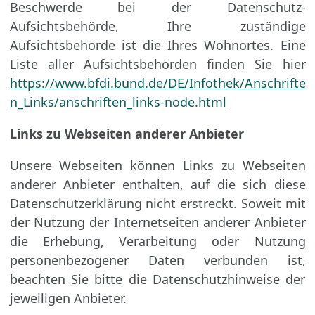
Beschwerde bei der Datenschutz-
Aufsichtsbehörde, Ihre zuständige
Aufsichtsbehörde ist die Ihres Wohnortes. Eine
Liste aller Aufsichtsbehörden finden Sie hier
https://www.bfdi.bund.de/DE/Infothek/Anschrifte
n_Links/anschriften_links-node.html
Links zu Webseiten anderer Anbieter
Unsere Webseiten können Links zu Webseiten
anderer Anbieter enthalten, auf die sich diese
Datenschutzerklärung nicht erstreckt. Soweit mit
der Nutzung der Internetseiten anderer Anbieter
die Erhebung, Verarbeitung oder Nutzung
personenbezogener Daten verbunden ist,
beachten Sie bitte die Datenschutzhinweise der
jeweiligen Anbieter.