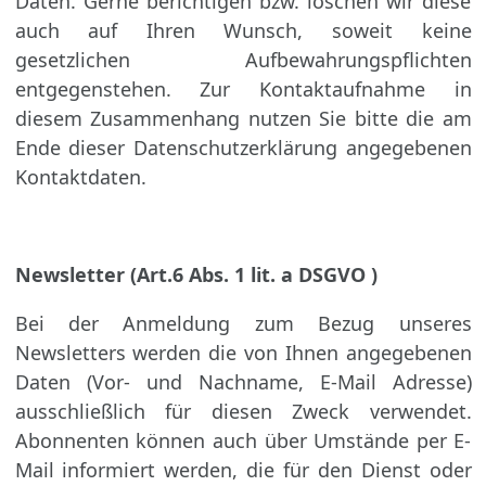
Daten. Gerne berichtigen bzw. löschen wir diese
auch auf Ihren Wunsch, soweit keine
gesetzlichen Aufbewahrungspflichten
entgegenstehen. Zur Kontaktaufnahme in
diesem Zusammenhang nutzen Sie bitte die am
Ende dieser Datenschutzerklärung angegebenen
Kontaktdaten.
Newsletter (Art.6 Abs. 1 lit. a DSGVO )
Bei der Anmeldung zum Bezug unseres
Newsletters werden die von Ihnen angegebenen
Daten (Vor- und Nachname, E-Mail Adresse)
ausschließlich für diesen Zweck verwendet.
Abonnenten können auch über Umstände per E-
Mail informiert werden, die für den Dienst oder