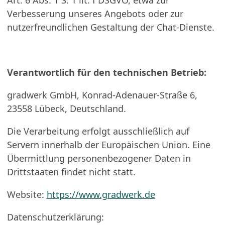
Verbesserung unseres Angebots oder zur
nutzerfreundlichen Gestaltung der Chat-Dienste.
Verantwortlich für den technischen Betrieb:
gradwerk GmbH, Konrad-Adenauer-Straße 6,
23558 Lübeck, Deutschland.
Die Verarbeitung erfolgt ausschließlich auf
Servern innerhalb der Europäischen Union. Eine
Übermittlung personenbezogener Daten in
Drittstaaten findet nicht statt.
Website:
https://www.gradwerk.de
Datenschutzerklärung: