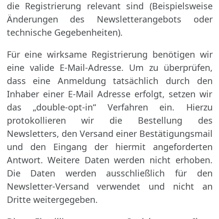
die Registrierung relevant sind (Beispiels­weise
Änderungen des Newsletterangebots oder
technische Gegebenheiten).
Für eine wirksame Registrierung benötigen wir
eine valide E-Mail-Adresse. Um zu über­prüfen,
dass eine Anmeldung tatsächlich durch den
Inhaber einer E-Mail Adresse erfolgt, setzen wir
das „double-opt-in“ Verfahren ein. Hierzu
protokollieren wir die Be­stellung des
Newsletters, den Versand einer Bestätigungsmail
und den Eingang der hiermit ange­forderten
Antwort. Weitere Daten werden nicht erhoben.
Die Daten werden ausschließlich für den
Newsletter-Versand verwendet und nicht an
Dritte weitergegeben.