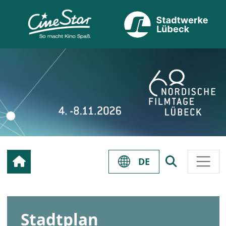
DE
Stadtplan