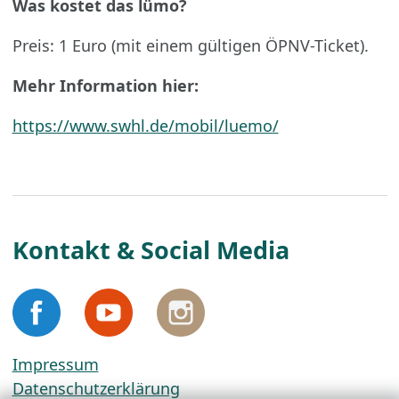
Was kostet das lümo?
Preis: 1 Euro (mit einem gültigen ÖPNV-Ticket).
Mehr Information hier:
https://www.swhl.de/mobil/luemo/
Kontakt & Social Media
Impressum
Datenschutzerklärung