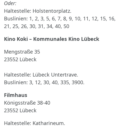
Oder:
Haltestelle: Holstentorplatz.
Buslinien: 1, 2, 3, 5, 6, 7, 8, 9, 10, 11, 12, 15, 16,
21, 25, 26, 30, 31, 34, 40, 50
Kino Koki – Kommunales Kino Lübeck
Mengstraße 35
23552 Lübeck
Haltestelle: Lübeck Untertrave.
Buslinien: 3, 12, 30, 40, 335, 3900.
Filmhaus
Königsstraße 38-40
23552 Lübeck
Haltestelle: Katharineum.