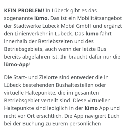
KEIN PROBLEM!
In Lübeck gibt es das
sogenannte
lümo.
Das ist ein Mobilitätsangebot
der Stadtwerke Lübeck Mobil GmbH und ergänzt
den Linienverkehr in Lübeck. Das
lümo
fährt
innerhalb der Betriebszeiten und des
Betriebsgebiets, auch wenn der letzte Bus
bereits abgefahren ist. Ihr braucht dafür nur die
lümo-App
!
Die Start- und Zielorte sind entweder die in
Lübeck bestehenden Bushaltestellen oder
virtuelle Haltepunkte, die im gesamten
Betriebsgebiet verteilt sind. Diese virtuellen
Haltepunkte sind lediglich in der
lümo
App und
nicht vor Ort ersichtlich. Die App navigiert Euch
bei der Buchung zu Eurem persönlichen