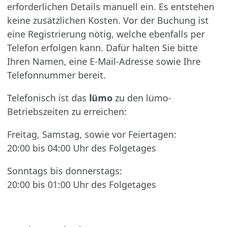
erforderlichen Details manuell ein. Es entstehen
keine zusätzlichen Kosten. Vor der Buchung ist
eine Registrierung nötig, welche ebenfalls per
Telefon erfolgen kann. Dafür halten Sie bitte
Ihren Namen, eine E-Mail-Adresse sowie Ihre
Telefonnummer bereit.
Telefonisch ist das
lümo
zu den lümo-
Betriebszeiten zu erreichen:
Freitag, Samstag, sowie vor Feiertagen:
20:00 bis 04:00 Uhr des Folgetages
Sonntags bis donnerstags:
20:00 bis 01:00 Uhr des Folgetages