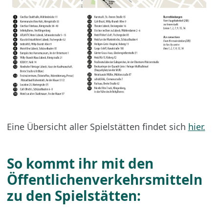
Eine Übersicht aller Spielstätten findet sich
hier.
So kommt ihr mit den
Öffentlichenverkehrsmitteln
zu den Spielstätten: