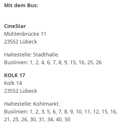
Mit dem Bus:
CineStar
Mühlenbrücke 11
23552 Lübeck
Haltestelle: Stadthalle.
Buslinien: 1, 2, 4, 6, 7, 8, 9, 15, 16, 25, 26
KOLK 17
Kolk 14
23552 Lübeck
Haltestelle: Kohlmarkt.
Buslinien: 1, 2, 3, 5, 6, 7, 8, 9, 10, 11, 12, 15, 16,
21, 25, 26, 30, 31, 34, 40, 50