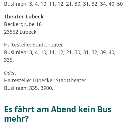
Buslinien: 3, 4, 10, 11, 12, 21, 30, 31, 32, 34, 40, 50
Theater Lübeck
Beckergrube 16
23552 Lübeck
Haltestelle: Stadttheater.
Buslinien: 3, 4, 10, 11, 12, 21, 30, 31, 32, 39, 40,
335.
Oder:
Haltestelle: Lübecker Stadttheater.
Buslinien: 335, 3900.
Es fährt am Abend kein Bus
mehr?