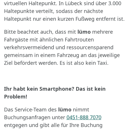
virtuellen Haltepunkt. In Lübeck sind über 3.000
Haltepunkte verteilt, sodass der nächste
Haltepunkt nur einen kurzen Fußweg entfernt ist.
Bitte beachtet auch, dass mit
lümo
mehrere
Fahrgäste mit ähnlichen Fahrtrouten
verkehrsvermeidend und ressourcensparend
gemeinsam in einem Fahrzeug an das jeweilige
Ziel befördert werden. Es ist also kein Taxi.
Ihr habt kein Smartphone? Das ist kein
Problem!
Das Service-Team des
lümo
nimmt
Buchungsanfragen unter
0451-888 7070
entgegen und gibt alle für Ihre Buchung