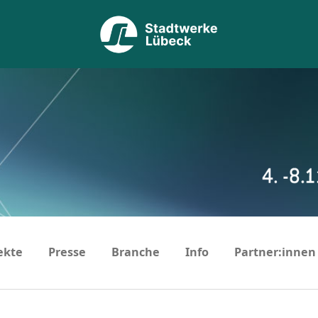
ekte
Presse
Branche
Info
Partner:innen