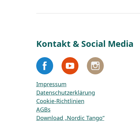
Kontakt & Social Media
Impressum
Datenschutzerklärung
Cookie-Richtlinien
AGBs
Download „Nordic Tango“