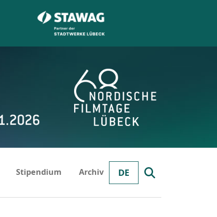
Stipendium
Archiv
DE