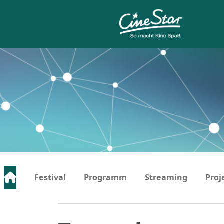
Festival
Programm
Streaming
Proj