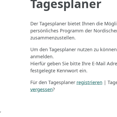
Tagesplaner
Der Tagesplaner bietet Ihnen die Möglic
persönliches Programm der Nordische
zusammenzustellen.
Um den Tagesplaner nutzen zu können,
anmelden.
Hierfür geben Sie bitte Ihre E-Mail Ad
festgelegte Kennwort ein.
Für den Tagesplaner
registrieren
| Tage
vergessen
?
,