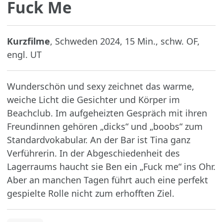
Fuck Me
Kurzfilme
, Schweden 2024, 15 Min., schw. OF,
engl. UT
Wunderschön und sexy zeichnet das warme,
weiche Licht die Gesichter und Körper im
Beachclub. Im aufgeheizten Gespräch mit ihren
Freundinnen gehören „dicks“ und „boobs“ zum
Standardvokabular. An der Bar ist Tina ganz
Verführerin. In der Abgeschiedenheit des
Lagerraums haucht sie Ben ein „Fuck me“ ins Ohr.
Aber an manchen Tagen führt auch eine perfekt
gespielte Rolle nicht zum erhofften Ziel.