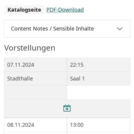
Katalogseite
PDF-Download
Content Notes / Sensible Inhalte
Vorstellungen
07.11.2024
22:15
Stadthalle
Saal 1
08.11.2024
13:00