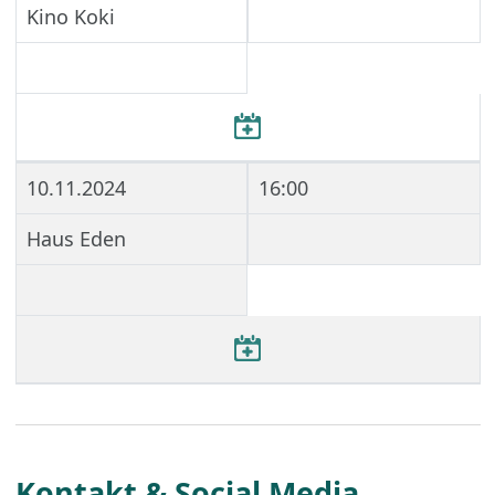
Kino Koki
10.11.2024
16:00
Haus Eden
Kontakt & Social Media