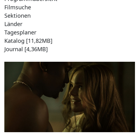
Filmsuche
Sektionen
Länder
Tagesplaner
Katalog [11,82MB]
Journal [4,36MB]