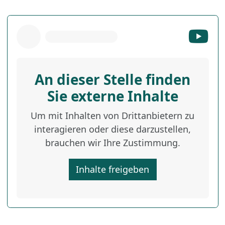
An dieser Stelle finden
Sie externe Inhalte
Um mit Inhalten von Drittanbietern zu
interagieren oder diese darzustellen,
brauchen wir Ihre Zustimmung.
Inhalte freigeben