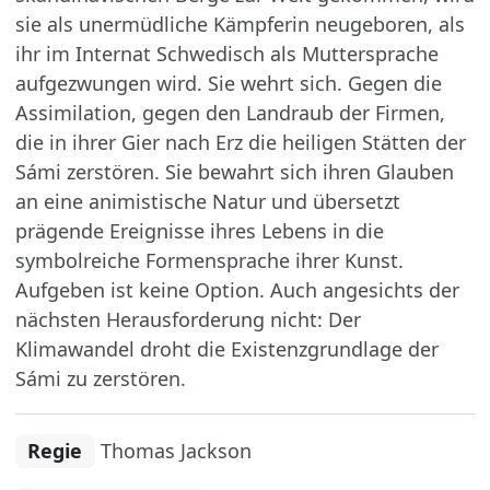
sie als unermüdliche Kämpferin neugeboren, als
ihr im Internat Schwedisch als Muttersprache
aufgezwungen wird. Sie wehrt sich. Gegen die
Assimilation, gegen den Landraub der Firmen,
die in ihrer Gier nach Erz die heiligen Stätten der
Sámi zerstören. Sie bewahrt sich ihren Glauben
an eine animistische Natur und übersetzt
prägende Ereignisse ihres Lebens in die
symbolreiche Formensprache ihrer Kunst.
Aufgeben ist keine Option. Auch angesichts der
nächsten Herausforderung nicht: Der
Klimawandel droht die Existenzgrundlage der
Sámi zu zerstören.
Regie
Thomas Jackson