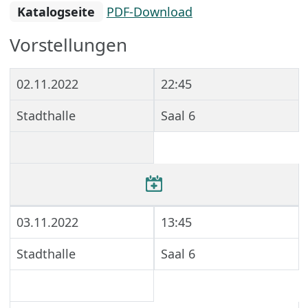
Katalogseite
PDF-Download
Vorstellungen
02.11.2022
22:45
Stadthalle
Saal 6
03.11.2022
13:45
Stadthalle
Saal 6