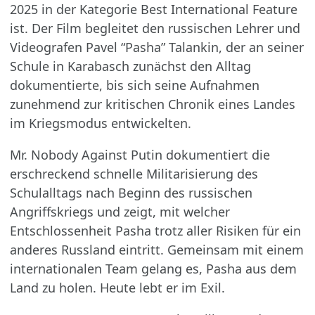
2025 in der Kategorie Best International Feature
ist. Der Film begleitet den russischen Lehrer und
Videografen Pavel “Pasha” Talankin, der an seiner
Schule in Karabasch zunächst den Alltag
dokumentierte, bis sich seine Aufnahmen
zunehmend zur kritischen Chronik eines Landes
im Kriegsmodus entwickelten.
Mr. Nobody Against Putin dokumentiert die
erschreckend schnelle Militarisierung des
Schulalltags nach Beginn des russischen
Angriffskriegs und zeigt, mit welcher
Entschlossenheit Pasha trotz aller Risiken für ein
anderes Russland eintritt. Gemeinsam mit einem
internationalen Team gelang es, Pasha aus dem
Land zu holen. Heute lebt er im Exil.