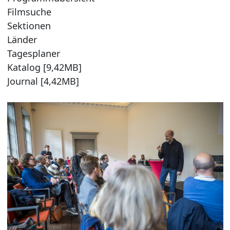
Filmsuche
Sektionen
Länder
Tagesplaner
Katalog [9,42MB]
Journal [4,42MB]