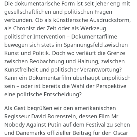
Die dokumentarische Form ist seit jeher eng mit
gesellschaftlichen und politischen Fragen
verbunden. Ob als künstlerische Ausdrucksform,
als Chronist der Zeit oder als Werkzeug
politischer Intervention – Dokumentarfilme
bewegen sich stets im Spannungsfeld zwischen
Kunst und Politik. Doch wo verläuft die Grenze
zwischen Beobachtung und Haltung, zwischen
Kunstfreiheit und politischer Verantwortung?
Kann ein Dokumentarfilm überhaupt unpolitisch
sein – oder ist bereits die Wahl der Perspektive
eine politische Entscheidung?
Als Gast begrüßen wir den amerikanischen
Regisseur David Borenstein, dessen Film Mr.
Nobody Against Putin auf dem Festival zu sehen
und Dänemarks offizieller Beitrag für den Oscar