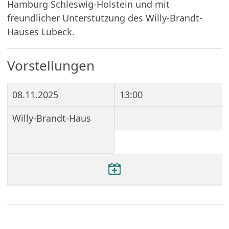
Hamburg Schleswig-Holstein und mit
freundlicher Unterstützung des Willy-Brandt-
Hauses Lübeck.
Vorstellungen
08.11.2025
13:00
Willy-Brandt-Haus