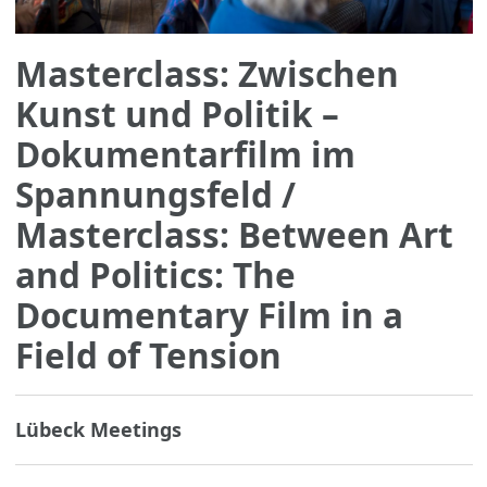
Masterclass: Zwischen
Kunst und Politik –
Dokumentarfilm im
Spannungsfeld
/
Masterclass: Between Art
and Politics: The
Documentary Film in a
Field of Tension
Lübeck Meetings