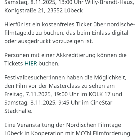
Samstag, 8.11.2025, 13:00 Uhr Willy-Brandt-Haus,
Königstraße 21, 23552 Lübeck
Hierfür ist ein kostenfreies Ticket über nordische-
filmtage.de zu buchen, das beim Einlass digital
oder ausgedruckt vorzuzeigen ist.
Personen mit einer Akkreditierung können die
Tickets
HIER
buchen.
Festivalbesucher:innen haben die Möglichkeit,
den Film vor der Masterclass zu sehen am
Freitag, 7.11.2025, 19:00 Uhr im KOLK 17 und
Samstag, 8.11.2025, 9:45 Uhr im CineStar
Stadthalle.
Eine Veranstaltung der Nordischen Filmtage
Lübeck in Kooperation mit MOIN Filmförderung