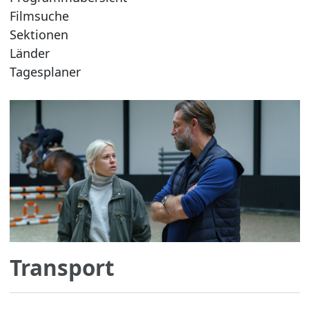
Filmsuche
Sektionen
Länder
Tagesplaner
Transport