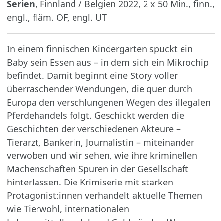
Serien
, Finnland / Belgien 2022, 2 x 50 Min., finn.,
engl., fläm. OF, engl. UT
In einem finnischen Kindergarten spuckt ein
Baby sein Essen aus – in dem sich ein Mikrochip
befindet. Damit beginnt eine Story voller
überraschender Wendungen, die quer durch
Europa den verschlungenen Wegen des illegalen
Pferdehandels folgt. Geschickt werden die
Geschichten der verschiedenen Akteure –
Tierarzt, Bankerin, Journalistin – miteinander
verwoben und wir sehen, wie ihre kriminellen
Machenschaften Spuren in der Gesellschaft
hinterlassen. Die Krimiserie mit starken
Protagonist:innen verhandelt aktuelle Themen
wie Tierwohl, internationalen