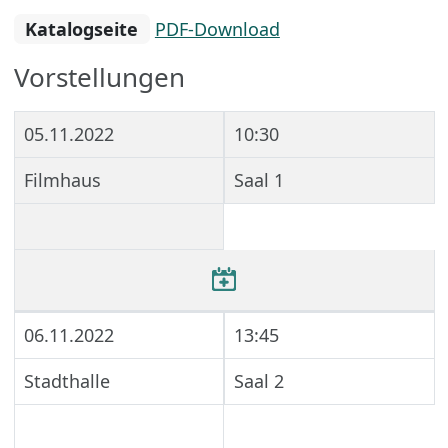
Katalogseite
PDF-Download
Vorstellungen
05.11.2022
10:30
Filmhaus
Saal 1
06.11.2022
13:45
Stadthalle
Saal 2