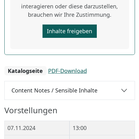
interagieren oder diese darzustellen,
brauchen wir Ihre Zustimmung.
Inhalte freigeben
Katalogseite
PDF-Download
Content Notes / Sensible Inhalte
Vorstellungen
07.11.2024
13:00