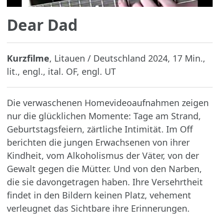
Dear Dad
Kurzfilme
, Litauen / Deutschland 2024, 17 Min.,
lit., engl., ital. OF, engl. UT
Die verwaschenen Homevideoaufnahmen zeigen
nur die glücklichen Momente: Tage am Strand,
Geburtstagsfeiern, zärtliche Intimität. Im Off
berichten die jungen Erwachsenen von ihrer
Kindheit, vom Alkoholismus der Väter, von der
Gewalt gegen die Mütter. Und von den Narben,
die sie davongetragen haben. Ihre Versehrtheit
findet in den Bildern keinen Platz, vehement
verleugnet das Sichtbare ihre Erinnerungen.