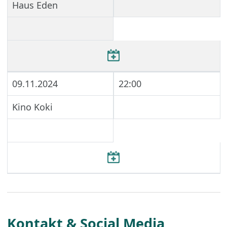
Haus Eden
09.11.2024
22:00
Kino Koki
Kontakt & Social Media