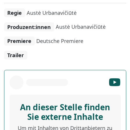
Regie
Austė Urbanavičiūtė
Produzent:innen
Austė Urbanavičiūtė
Premiere
Deutsche Premiere
Trailer
An dieser Stelle finden
Sie externe Inhalte
Um mit Inhalten von Drittanbietern zu