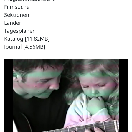
Filmsuche
Sektionen
Länder
Tagesplaner
Katalog [11,82MB]
Journal [4,36MB]