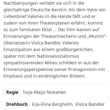
Nachbarsjungen verliebt sie sich in die
gleichaltrige Deutsche Kerstin. Als dem Vater ein
Liebesbrief Valeries in die Hände fällt und er
zudem von ihren Theaterplänen erfährt, kommt
es zum familiären Eklat … Der Film basiert auf
Erinnerungen der Theatermacherin und „Mumin“-
Übersetzerin Vivica Bandler. Valeries
Emanzipation aus einem großbürgerlichen,
später mit dem Nationalsozialismus
sympathisierenden Milieu schildert er aus der
Erinnerungsperspektive seiner Protagonistin mit
Emphase und in eindringlichen Bildern.
Regie
Tuija-Maija Niskanen
Drehbuch
Eija-Elina Bergholm, Vivica Bandler