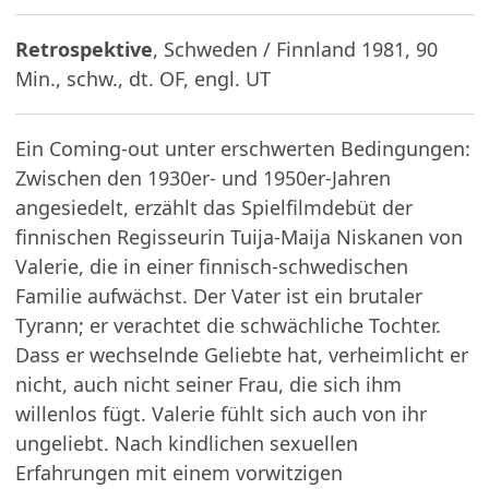
Retrospektive
, Schweden / Finnland 1981, 90
Min., schw., dt. OF, engl. UT
Ein Coming-out unter erschwerten Bedingungen:
Zwischen den 1930er- und 1950er-Jahren
angesiedelt, erzählt das Spielfilmdebüt der
finnischen Regisseurin Tuija-Maija Niskanen von
Valerie, die in einer finnisch-schwedischen
Familie aufwächst. Der Vater ist ein brutaler
Tyrann; er verachtet die schwächliche Tochter.
Dass er wechselnde Geliebte hat, verheimlicht er
nicht, auch nicht seiner Frau, die sich ihm
willenlos fügt. Valerie fühlt sich auch von ihr
ungeliebt. Nach kindlichen sexuellen
Erfahrungen mit einem vorwitzigen