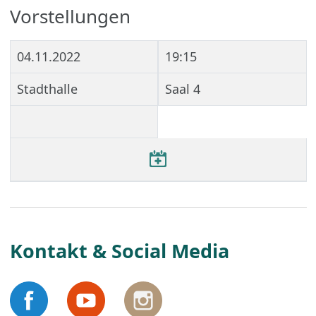
Vorstellungen
04.11.2022
19:15
Stadthalle
Saal 4
Kontakt & Social Media