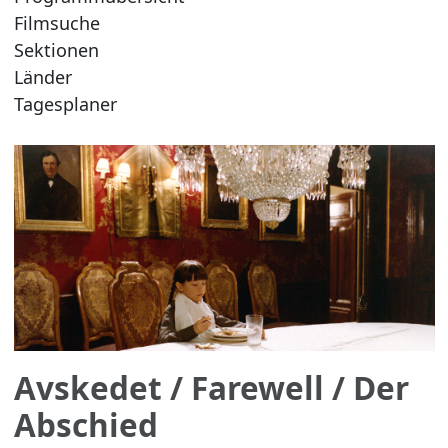
Filmsuche
Sektionen
Länder
Tagesplaner
Avskedet
/ Farewell / Der
Abschied