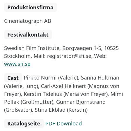
Produktionsfirma
Cinematograph AB
Festivalkontakt
Swedish Film Institute, Borgvaegen 1-5, 10525
Stockholm, Mail: registrator@sfi.se, Web:
www.sfi.se
Cast
Pirkko Nurmi (Valerie), Sanna Hultman
(Valerie, jung), Carl-Axel Heiknert (Magnus von
Freyer), Kerstin Tidelius (Maria von Freyer), Mimi
Pollak (Großmutter), Gunnar Björnstrand
(Großvater), Stina Ekblad (Kerstin)
Katalogseite
PDF-Download