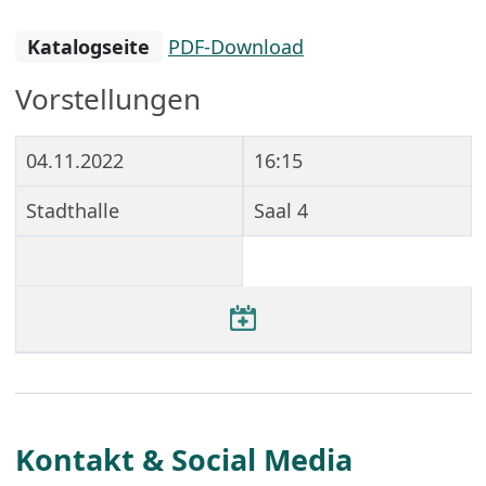
Katalogseite
PDF-Download
Vorstellungen
04.11.2022
16:15
Stadthalle
Saal 4
Kontakt & Social Media