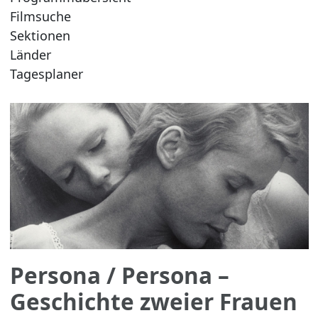
Filmsuche
Sektionen
Länder
Tagesplaner
Persona
/ Persona –
Geschichte zweier Frauen