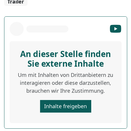
Trailer
An dieser Stelle finden
Sie externe Inhalte
Um mit Inhalten von Drittanbietern zu
interagieren oder diese darzustellen,
brauchen wir Ihre Zustimmung.
Inhalte freigeben