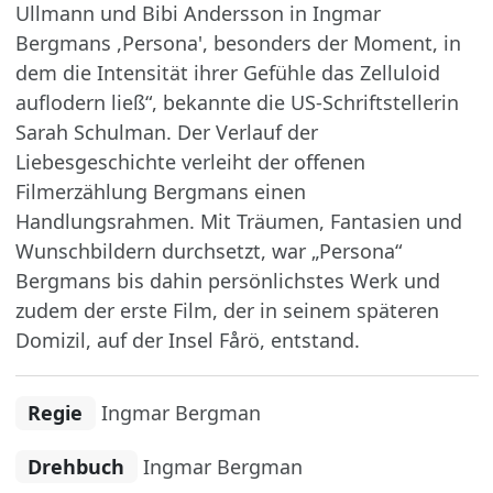
Ullmann und Bibi Andersson in Ingmar
Bergmans ,Persona', besonders der Moment, in
dem die Intensität ihrer Gefühle das Zelluloid
auflodern ließ“, bekannte die US-Schriftstellerin
Sarah Schulman. Der Verlauf der
Liebesgeschichte verleiht der offenen
Filmerzählung Bergmans einen
Handlungsrahmen. Mit Träumen, Fantasien und
Wunschbildern durchsetzt, war „Persona“
Bergmans bis dahin persönlichstes Werk und
zudem der erste Film, der in seinem späteren
Domizil, auf der Insel Fårö, entstand.
Regie
Ingmar Bergman
Drehbuch
Ingmar Bergman