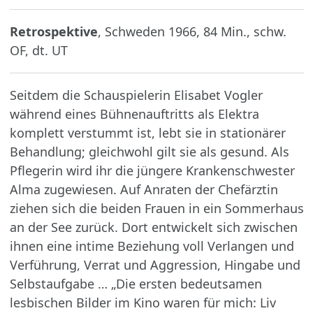
Retrospektive
, Schweden 1966, 84 Min., schw.
OF, dt. UT
Seitdem die Schauspielerin Elisabet Vogler
während eines Bühnenauftritts als Elektra
komplett verstummt ist, lebt sie in stationärer
Behandlung; gleichwohl gilt sie als gesund. Als
Pflegerin wird ihr die jüngere Krankenschwester
Alma zugewiesen. Auf Anraten der Chefärztin
ziehen sich die beiden Frauen in ein Sommerhaus
an der See zurück. Dort entwickelt sich zwischen
ihnen eine intime Beziehung voll Verlangen und
Verführung, Verrat und Aggression, Hingabe und
Selbstaufgabe … „Die ersten bedeutsamen
lesbischen Bilder im Kino waren für mich: Liv