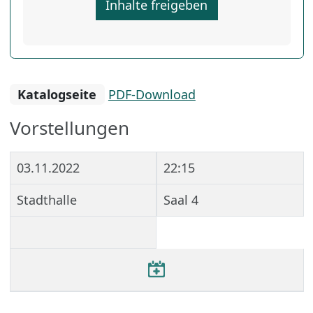
Inhalte freigeben
Katalogseite
PDF-Download
Vorstellungen
03.11.2022
22:15
Stadthalle
Saal 4