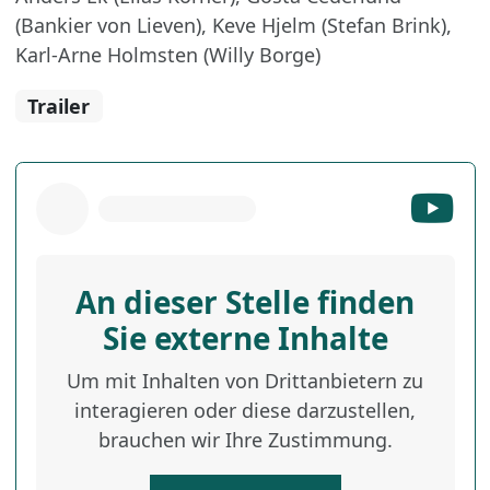
(Bankier von Lieven), Keve Hjelm (Stefan Brink),
Karl-Arne Holmsten (Willy Borge)
Trailer
An dieser Stelle finden
Sie externe Inhalte
Um mit Inhalten von Drittanbietern zu
interagieren oder diese darzustellen,
brauchen wir Ihre Zustimmung.