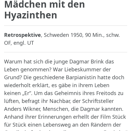
Mädchen mit den
Hyazinthen
Retrospektive
, Schweden 1950, 90 Min., schw.
OF, engl. UT
Warum hat sich die junge Dagmar Brink das
Leben genommen? War Liebeskummer der
Grund? Die geschiedene Barpianistin hatte doch
wiederholt erklärt, es gäbe in ihrem Leben
keinen „Er“. Um das Geheimnis ihres Freitods zu
lüften, befragt ihr Nachbar, der Schriftsteller
Anders Wikner, Menschen, die Dagmar kannten.
Anhand ihrer Erinnerungen erhellt der Film Stück
für Stück einen Lebensweg an den Rändern der