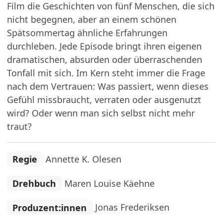
Film die Geschichten von fünf Menschen, die sich
nicht begegnen, aber an einem schönen
Spätsommertag ähnliche Erfahrungen
durchleben. Jede Episode bringt ihren eigenen
dramatischen, absurden oder überraschenden
Tonfall mit sich. Im Kern steht immer die Frage
nach dem Vertrauen: Was passiert, wenn dieses
Gefühl missbraucht, verraten oder ausgenutzt
wird? Oder wenn man sich selbst nicht mehr
traut?
Regie
Annette K. Olesen
Drehbuch
Maren Louise Käehne
Produzent:innen
Jonas Frederiksen