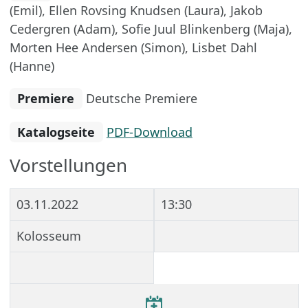
(Emil), Ellen Rovsing Knudsen (Laura), Jakob
Cedergren (Adam), Sofie Juul Blinkenberg (Maja),
Morten Hee Andersen (Simon), Lisbet Dahl
(Hanne)
Premiere
Deutsche Premiere
Katalogseite
PDF-Download
Vorstellungen
03.11.2022
13:30
Kolosseum