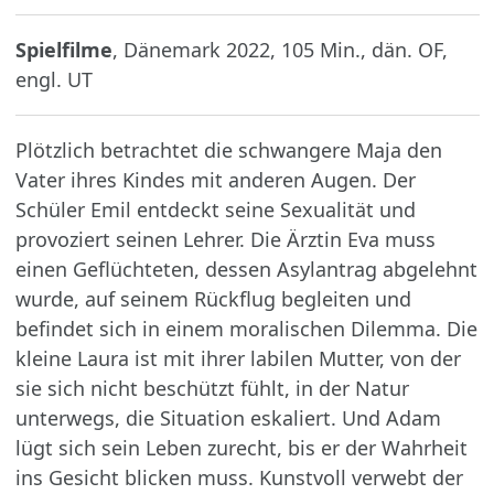
Spielfilme
, Dänemark 2022, 105 Min., dän. OF,
engl. UT
Plötzlich betrachtet die schwangere Maja den
Vater ihres Kindes mit anderen Augen. Der
Schüler Emil entdeckt seine Sexualität und
provoziert seinen Lehrer. Die Ärztin Eva muss
einen Geflüchteten, dessen Asylantrag abgelehnt
wurde, auf seinem Rückflug begleiten und
befindet sich in einem moralischen Dilemma. Die
kleine Laura ist mit ihrer labilen Mutter, von der
sie sich nicht beschützt fühlt, in der Natur
unterwegs, die Situation eskaliert. Und Adam
lügt sich sein Leben zurecht, bis er der Wahrheit
ins Gesicht blicken muss. Kunstvoll verwebt der