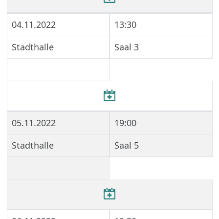
04.11.2022
13:30
Stadthalle
Saal 3
05.11.2022
19:00
Stadthalle
Saal 5