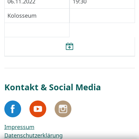
06.11.2022
19:30
Kolosseum
Kontakt & Social Media
Impressum
Datenschutzerklärung