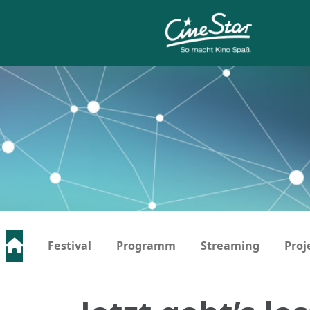
Festival
Programm
Streaming
Proj