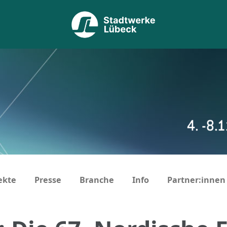
ekte
Presse
Branche
Info
Partner:innen