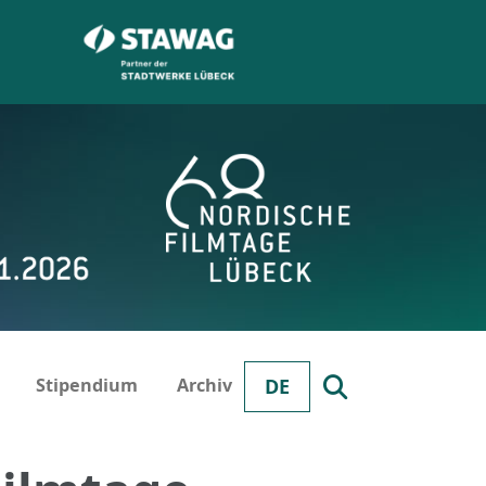
Stipendium
Archiv
DE