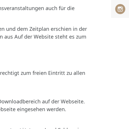
nsveranstaltungen auch für die
n und dem Zeitplan erschien in der
en aus Auf der Website steht es zum
chtigt zum freien Eintritt zu allen
 Downloadbereich auf der Webseite.
ebseite eingesehen werden.