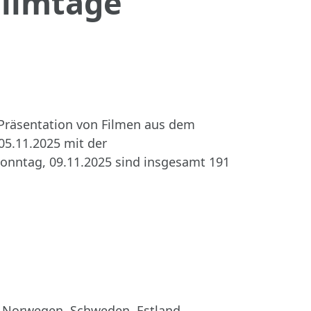
 Filmtage
 Präsentation von Filmen aus dem
05.11.2025 mit der
Sonntag, 09.11.2025 sind insgesamt 191
, Norwegen, Schweden, Estland,