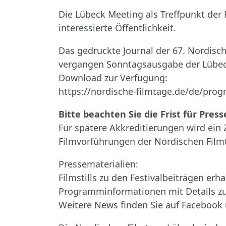
Die Lübeck Meeting als Treffpunkt der 
interessierte Öffentlichkeit.
Das gedruckte Journal der 67. Nordisc
vergangen Sonntagsausgabe der Lübecke
Download zur Verfügung:
https://nordische-filmtage.de/de/prog
Bitte beachten Sie die Frist für Pres
Für spätere Akkreditierungen wird ein 
Filmvorführungen der Nordischen Film
Pressematerialien:
Filmstills zu den Festivalbeiträgen er
Programminformationen mit Details zu
Weitere News finden Sie auf Facebook