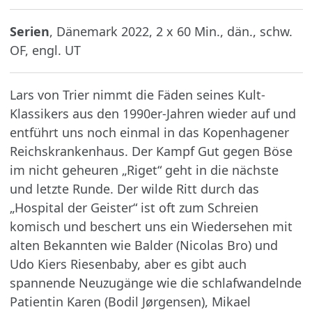
Serien
, Dänemark 2022, 2 x 60 Min., dän., schw.
OF, engl. UT
Lars von Trier nimmt die Fäden seines Kult-
Klassikers aus den 1990er-Jahren wieder auf und
entführt uns noch einmal in das Kopenhagener
Reichskrankenhaus. Der Kampf Gut gegen Böse
im nicht geheuren „Riget“ geht in die nächste
und letzte Runde. Der wilde Ritt durch das
„Hospital der Geister“ ist oft zum Schreien
komisch und beschert uns ein Wiedersehen mit
alten Bekannten wie Balder (Nicolas Bro) und
Udo Kiers Riesenbaby, aber es gibt auch
spannende Neuzugänge wie die schlafwandelnde
Patientin Karen (Bodil Jørgensen), Mikael