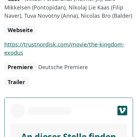
Mikkelsen (Pontopidan), Nikolaj Lie Kaas (Filip
Naver), Tuva Novotny (Anna), Nicolas Bro (Balder)
Webseite
https://trustnordisk.com/movie/the-kingdom-
exodus
Premiere
Deutsche Premiere
Trailer
An dieser Stelle finden