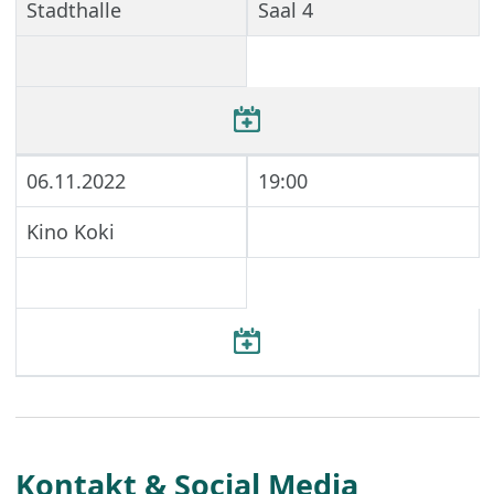
Stadthalle
Saal 4
06.11.2022
19:00
Kino Koki
Kontakt & Social Media