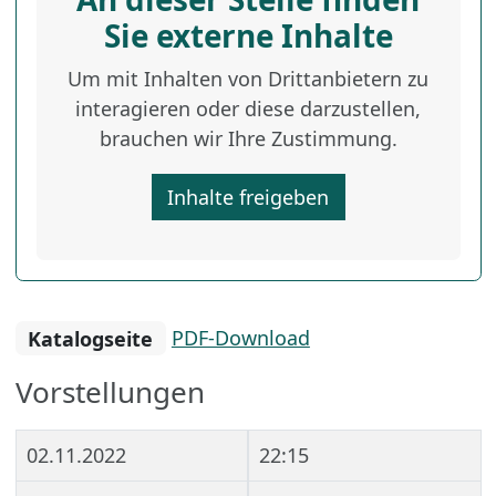
Sie externe Inhalte
Um mit Inhalten von Drittanbietern zu
interagieren oder diese darzustellen,
brauchen wir Ihre Zustimmung.
Inhalte freigeben
Katalogseite
PDF-Download
Vorstellungen
02.11.2022
22:15