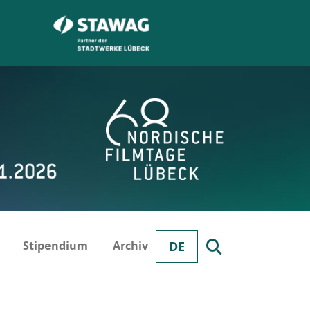
Stipendium
Archiv
DE