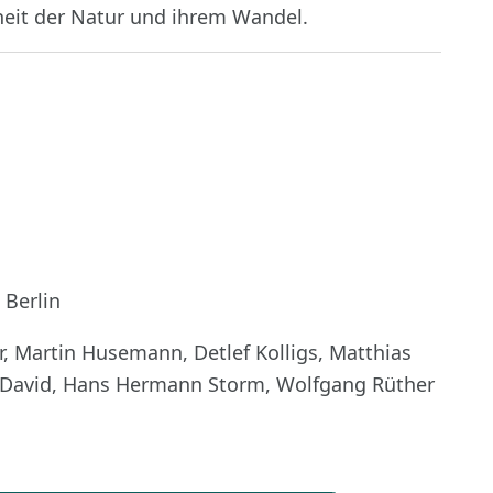
heit der Natur und ihrem Wandel.
 Berlin
, Martin Husemann, Detlef Kolligs, Matthias
 David, Hans Hermann Storm, Wolfgang Rüther