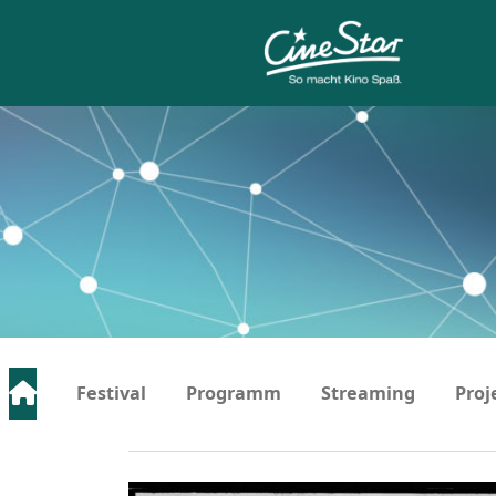
Festival
Programm
Streaming
Proj