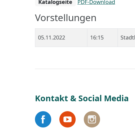
Katalogseite
PDF-Download
Vorstellungen
05.11.2022
16:15
Stadt
Kontakt & Social Media