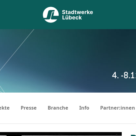
ekte
Presse
Branche
Info
Partner:innen