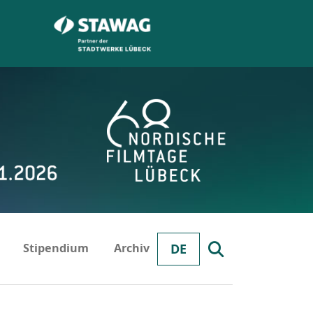
Stipendium
Archiv
DE