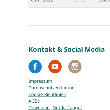
Kontakt & Social Media
Impressum
Datenschutzerklärung
Cookie-Richtlinien
AGBs
Download „Nordic Tango“