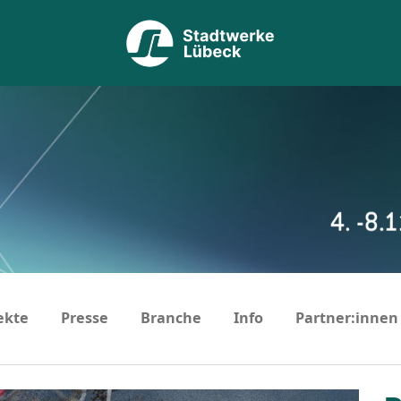
ekte
Presse
Branche
Info
Partner:innen