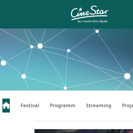
Festival
Programm
Streaming
Proj