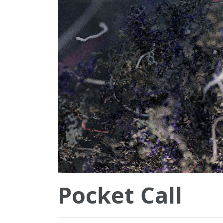
Pocket Call