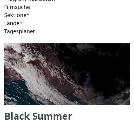
Filmsuche
Sektionen
Länder
Tagesplaner
Black Summer