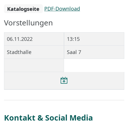
Katalogseite
PDF-Download
Vorstellungen
06.11.2022
13:15
Stadthalle
Saal 7
Kontakt & Social Media