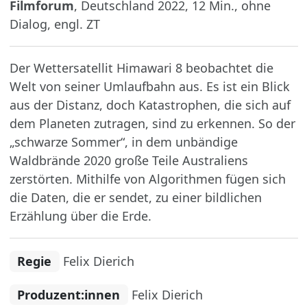
Filmforum
, Deutschland 2022, 12 Min., ohne
Dialog, engl. ZT
Der Wettersatellit Himawari 8 beobachtet die
Welt von seiner Umlaufbahn aus. Es ist ein Blick
aus der Distanz, doch Katastrophen, die sich auf
dem Planeten zutragen, sind zu erkennen. So der
„schwarze Sommer“, in dem unbändige
Waldbrände 2020 große Teile Australiens
zerstörten. Mithilfe von Algorithmen fügen sich
die Daten, die er sendet, zu einer bildlichen
Erzählung über die Erde.
Regie
Felix Dierich
Produzent:innen
Felix Dierich