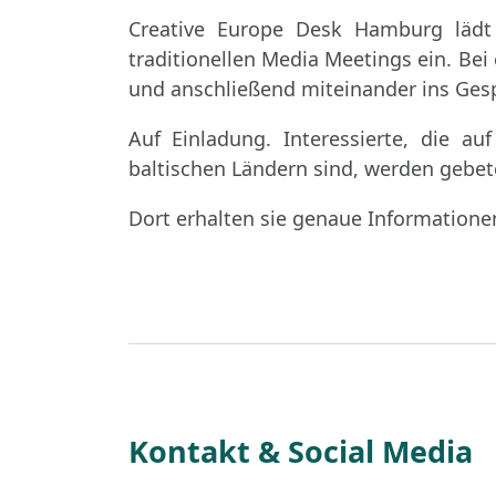
Creative Europe Desk Hamburg lädt 
traditionellen Media Meetings ein. Bei
und anschließend miteinander ins Ges
Auf Einladung. Interessierte, die 
baltischen Ländern sind, werden geb
Dort erhalten sie genaue Informatione
Kontakt & Social Media