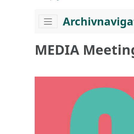
Archivnaviga
MEDIA Meeting