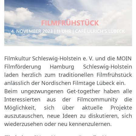
Filmkultur Schleswig-Holstein e. V. und die MOIN
Filmförderung Hamburg Schleswig-Holstein
laden herzlich zum traditionellen Filmfrühstück
anlässlich der Nordischen Filmtage Lübeck ein.
Beim ungezwungenen Get-together haben alle
Interessierten aus der Filmcommunity die
Möglichkeit, sich über aktuelle Projekte
auszutauschen, neue Ideen zu diskutieren, sich
wiederzusehen oder neu kennenzulernen.