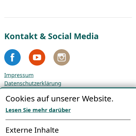
Kontakt & Social Media
Impressum
Datenschutzerklärung
Cookie-Richtlinien
Cookies auf unserer Website.
AGBs
Download „Nordic Tango“
Lesen Sie mehr darüber
Freundes­kreis
Externe Inhalte