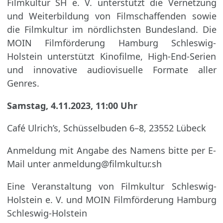
Filmkultur SH e. V. unterstützt die Vernetzung
und Weiterbildung von Filmschaffenden sowie
die Filmkultur im nördlichsten Bundesland. Die
MOIN Filmförderung Hamburg Schleswig-
Holstein unterstützt Kinofilme, High-End-Serien
und innovative audiovisuelle Formate aller
Genres.
Samstag, 4.11.2023, 11:00 Uhr
Café Ulrich’s, Schüsselbuden 6–8, 23552 Lübeck
Anmeldung mit Angabe des Namens bitte per E-
Mail unter anmeldung@filmkultur.sh
Eine Veranstaltung von Filmkultur Schleswig-
Holstein e. V. und MOIN Filmförderung Hamburg
Schleswig-Holstein