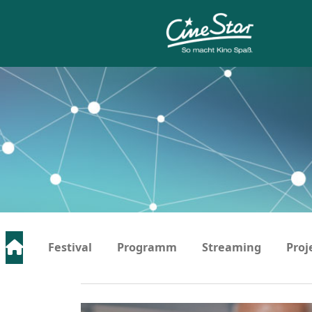
Festival
Programm
Streaming
Proj