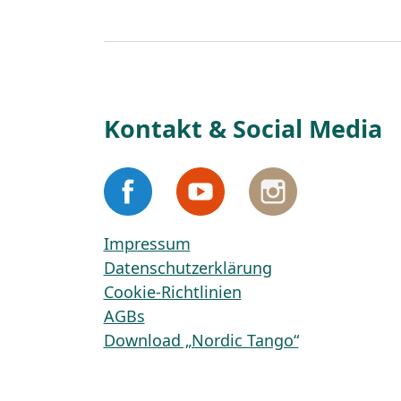
Kontakt & Social Media
Impressum
Datenschutzerklärung
Cookie-Richtlinien
AGBs
Download „Nordic Tango“