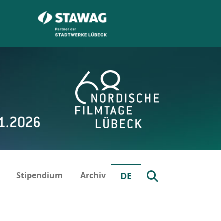
Stipendium
Archiv
DE