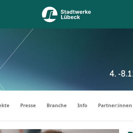
ekte
Presse
Branche
Info
Partner:innen