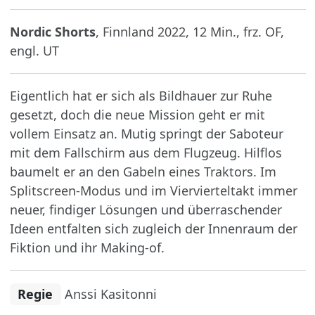
Nordic Shorts
, Finnland 2022, 12 Min., frz. OF,
engl. UT
Eigentlich hat er sich als Bildhauer zur Ruhe
gesetzt, doch die neue Mission geht er mit
vollem Einsatz an. Mutig springt der Saboteur
mit dem Fallschirm aus dem Flugzeug. Hilflos
baumelt er an den Gabeln eines Traktors. Im
Splitscreen-Modus und im Viervierteltakt immer
neuer, findiger Lösungen und überraschender
Ideen entfalten sich zugleich der Innenraum der
Fiktion und ihr Making-of.
Regie
Anssi Kasitonni