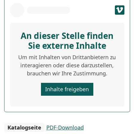
An dieser Stelle finden
Sie externe Inhalte
Um mit Inhalten von Drittanbietern zu
interagieren oder diese darzustellen,
brauchen wir Ihre Zustimmung.
Inhalte freigeben
Katalogseite
PDF-Download