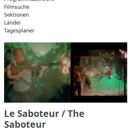
Filmsuche
Sektionen
Länder
Tagesplaner
Le Saboteur
/ The
Saboteur