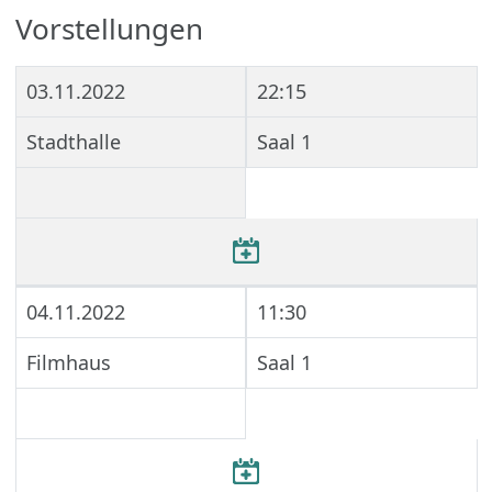
Vorstellungen
03.11.2022
22:15
Stadthalle
Saal 1
04.11.2022
11:30
Filmhaus
Saal 1