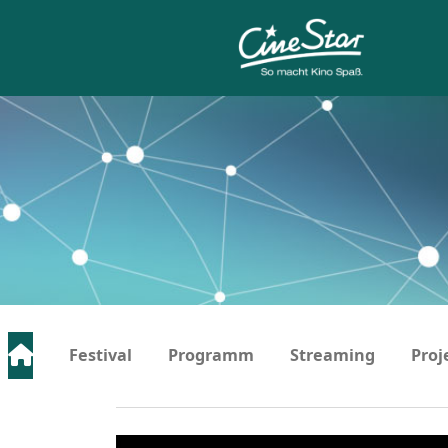
Festival
Programm
Streaming
Proj