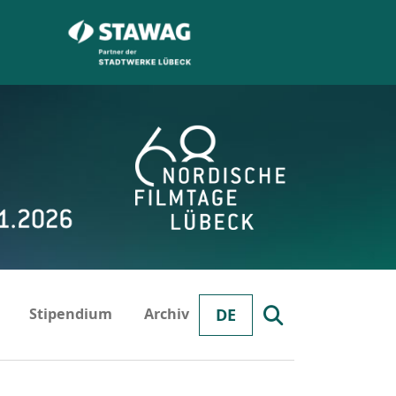
Stipendium
Archiv
DE