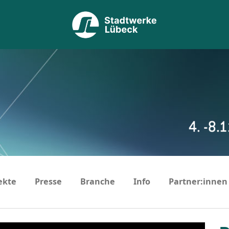
ekte
Presse
Branche
Info
Partner:innen