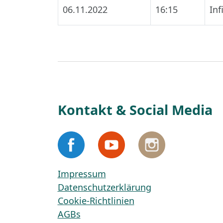
06.11.2022
16:15
In
Kontakt & Social Media
Impressum
Datenschutzerklärung
Cookie-Richtlinien
AGBs