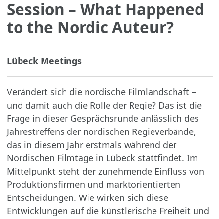
Session – What Happened
to the Nordic Auteur?
Lübeck Meetings
Verändert sich die nordische Filmlandschaft –
und damit auch die Rolle der Regie? Das ist die
Frage in dieser Gesprächsrunde anlässlich des
Jahrestreffens der nordischen Regieverbände,
das in diesem Jahr erstmals während der
Nordischen Filmtage in Lübeck stattfindet. Im
Mittelpunkt steht der zunehmende Einfluss von
Produktionsfirmen und marktorientierten
Entscheidungen. Wie wirken sich diese
Entwicklungen auf die künstlerische Freiheit und