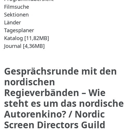
Filmsuche
Sektionen
Länder
Tagesplaner
Katalog [11,82MB]
Journal [4,36MB]
Gesprächsrunde mit den
nordischen
Regieverbänden – Wie
steht es um das nordische
Autorenkino?
/ Nordic
Screen Directors Guild