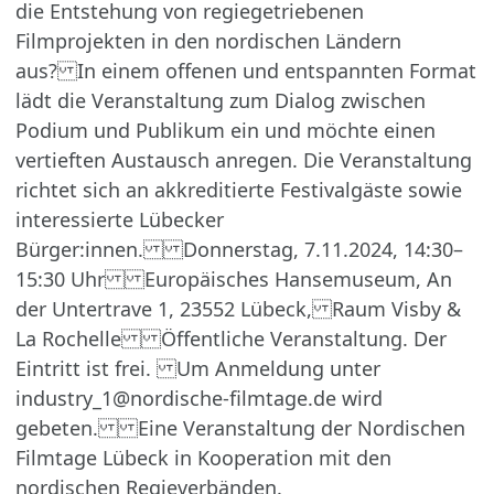
die Entstehung von regiegetriebenen
Filmprojekten in den nordischen Ländern
aus? In einem offenen und entspannten Format
lädt die Veranstaltung zum Dialog zwischen
Podium und Publikum ein und möchte einen
vertieften Austausch anregen. Die Veranstaltung
richtet sich an akkreditierte Festivalgäste sowie
interessierte Lübecker
Bürger:innen. Donnerstag, 7.11.2024, 14:30–
15:30 Uhr Europäisches Hansemuseum, An
der Untertrave 1, 23552 Lübeck, Raum Visby &
La Rochelle Öffentliche Veranstaltung. Der
Eintritt ist frei. Um Anmeldung unter
industry_1@nordische-filmtage.de wird
gebeten. Eine Veranstaltung der Nordischen
Filmtage Lübeck in Kooperation mit den
nordischen Regieverbänden.