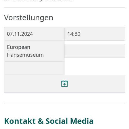
Vorstellungen
07.11.2024
14:30
European
Hansemuseum
Kontakt & Social Media