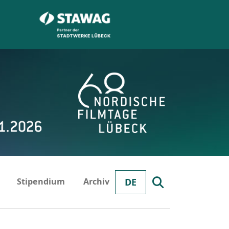
Stipendium
Archiv
DE