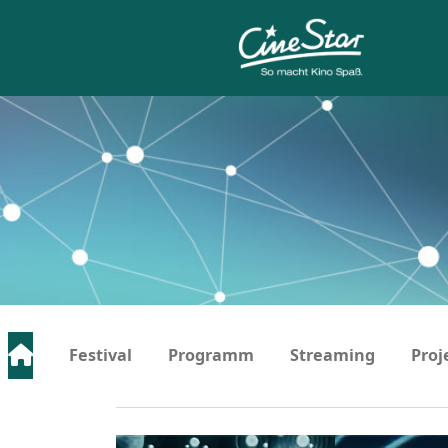
Festival
Programm
Streaming
Proj