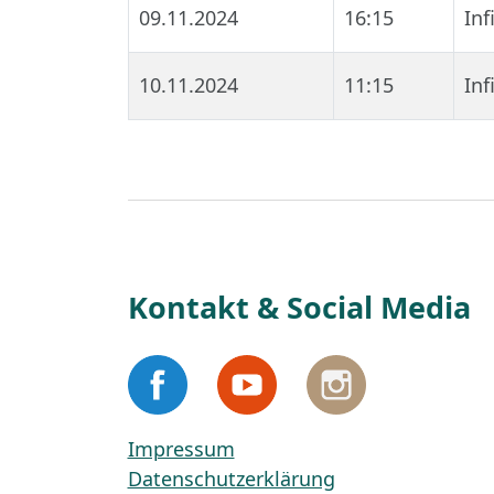
09.11.2024
16:15
In
10.11.2024
11:15
In
Kontakt & Social Media
Impressum
Datenschutzerklärung