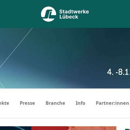
ekte
Presse
Branche
Info
Partner:innen