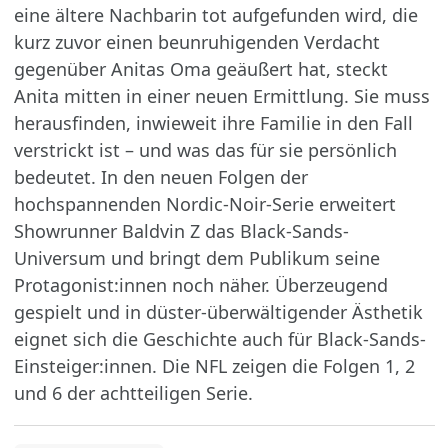
eine ältere Nachbarin tot aufgefunden wird, die
kurz zuvor einen beunruhigenden Verdacht
gegenüber Anitas Oma geäußert hat, steckt
Anita mitten in einer neuen Ermittlung. Sie muss
herausfinden, inwieweit ihre Familie in den Fall
verstrickt ist – und was das für sie persönlich
bedeutet. In den neuen Folgen der
hochspannenden Nordic-Noir-Serie erweitert
Showrunner Baldvin Z das Black-Sands-
Universum und bringt dem Publikum seine
Protagonist:innen noch näher. Überzeugend
gespielt und in düster-überwältigender Ästhetik
eignet sich die Geschichte auch für Black-Sands-
Einsteiger:innen. Die NFL zeigen die Folgen 1, 2
und 6 der achtteiligen Serie.