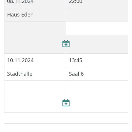
08.11.2024
22:00
Haus Eden
10.11.2024
13:45
Stadthalle
Saal 6