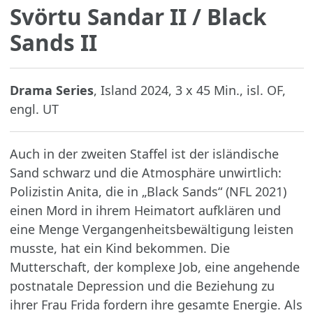
Svörtu Sandar II
/ Black
Sands II
Drama Series
, Island 2024, 3 x 45 Min., isl. OF,
engl. UT
Auch in der zweiten Staffel ist der isländische
Sand schwarz und die Atmosphäre unwirtlich:
Polizistin Anita, die in „Black Sands“ (NFL 2021)
einen Mord in ihrem Heimatort aufklären und
eine Menge Vergangenheitsbewältigung leisten
musste, hat ein Kind bekommen. Die
Mutterschaft, der komplexe Job, eine angehende
postnatale Depression und die Beziehung zu
ihrer Frau Frida fordern ihre gesamte Energie. Als