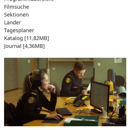
Filmsuche
Sektionen
Länder
Tagesplaner
Katalog [11,82MB]
Journal [4,36MB]