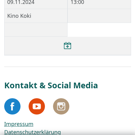
09.11.2024
13:00
Kino Koki
Kontakt & Social Media
Impressum
Datenschutzerklärung