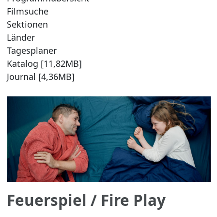
Filmsuche
Sektionen
Länder
Tagesplaner
Katalog [11,82MB]
Journal [4,36MB]
Feuerspiel
/ Fire Play