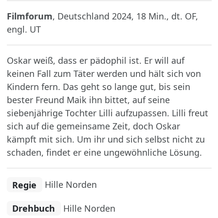
Filmforum
, Deutschland 2024, 18 Min., dt. OF,
engl. UT
Oskar weiß, dass er pädophil ist. Er will auf
keinen Fall zum Täter werden und hält sich von
Kindern fern. Das geht so lange gut, bis sein
bester Freund Maik ihn bittet, auf seine
siebenjährige Tochter Lilli aufzupassen. Lilli freut
sich auf die gemeinsame Zeit, doch Oskar
kämpft mit sich. Um ihr und sich selbst nicht zu
schaden, findet er eine ungewöhnliche Lösung.
Regie
Hille Norden
Drehbuch
Hille Norden