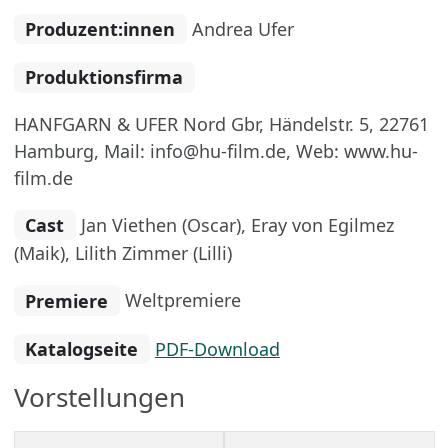
Produzent:innen
Andrea Ufer
Produktionsfirma
HANFGARN & UFER Nord Gbr, Händelstr. 5, 22761
Hamburg, Mail: info@hu-film.de, Web: www.hu-
film.de
Cast
Jan Viethen (Oscar), Eray von Egilmez
(Maik), Lilith Zimmer (Lilli)
Premiere
Weltpremiere
Katalogseite
PDF-Download
Vorstellungen