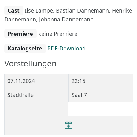
Cast
Ilse Lampe, Bastian Dannemann, Henrike
Dannemann, Johanna Dannemann
Premiere
keine Premiere
Katalogseite
PDF-Download
Vorstellungen
07.11.2024
22:15
Stadthalle
Saal 7