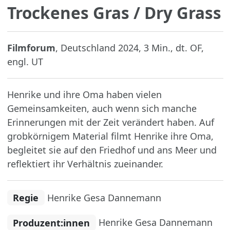
Trockenes Gras
/ Dry Grass
Filmforum
, Deutschland 2024, 3 Min., dt. OF,
engl. UT
Henrike und ihre Oma haben vielen
Gemeinsamkeiten, auch wenn sich manche
Erinnerungen mit der Zeit verändert haben. Auf
grobkörnigem Material filmt Henrike ihre Oma,
begleitet sie auf den Friedhof und ans Meer und
reflektiert ihr Verhältnis zueinander.
Regie
Henrike Gesa Dannemann
Produzent:innen
Henrike Gesa Dannemann