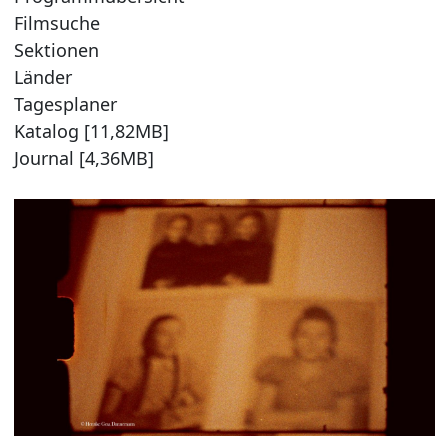
Filmsuche
Sektionen
Länder
Tagesplaner
Katalog [11,82MB]
Journal [4,36MB]