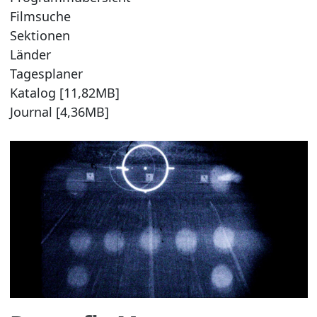
Filmsuche
Sektionen
Länder
Tagesplaner
Katalog [11,82MB]
Journal [4,36MB]