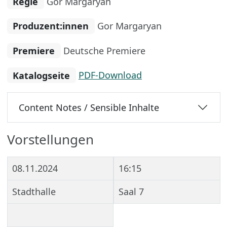
Regie
Gor Margaryan
Produzent:innen
Gor Margaryan
Premiere
Deutsche Premiere
Katalogseite
PDF-Download
Content Notes / Sensible Inhalte
Vorstellungen
08.11.2024
16:15
Stadthalle
Saal 7