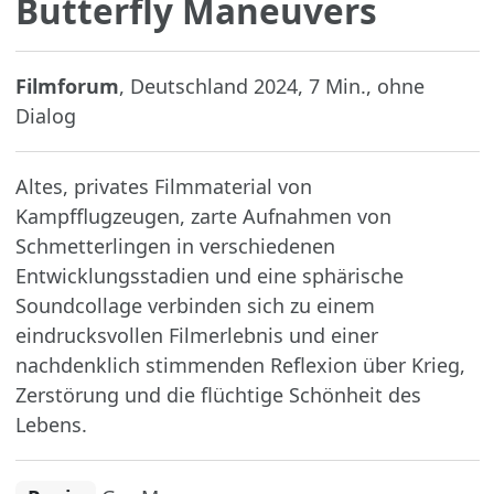
Butterfly Maneuvers
Filmforum
, Deutschland 2024, 7 Min., ohne
Dialog
Altes, privates Filmmaterial von
Kampfflugzeugen, zarte Aufnahmen von
Schmetterlingen in verschiedenen
Entwicklungsstadien und eine sphärische
Soundcollage verbinden sich zu einem
eindrucksvollen Filmerlebnis und einer
nachdenklich stimmenden Reflexion über Krieg,
Zerstörung und die flüchtige Schönheit des
Lebens.