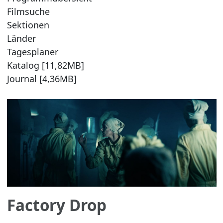
Filmsuche
Sektionen
Länder
Tagesplaner
Katalog [11,82MB]
Journal [4,36MB]
Factory Drop