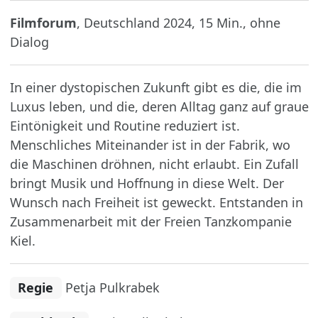
Filmforum
, Deutschland 2024, 15 Min., ohne
Dialog
In einer dystopischen Zukunft gibt es die, die im
Luxus leben, und die, deren Alltag ganz auf graue
Eintönigkeit und Routine reduziert ist.
Menschliches Miteinander ist in der Fabrik, wo
die Maschinen dröhnen, nicht erlaubt. Ein Zufall
bringt Musik und Hoffnung in diese Welt. Der
Wunsch nach Freiheit ist geweckt. Entstanden in
Zusammenarbeit mit der Freien Tanzkompanie
Kiel.
Regie
Petja Pulkrabek