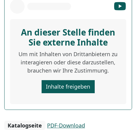
An dieser Stelle finden
Sie externe Inhalte
Um mit Inhalten von Drittanbietern zu
interagieren oder diese darzustellen,
brauchen wir Ihre Zustimmung.
Inhalte freigeben
Katalogseite
PDF-Download