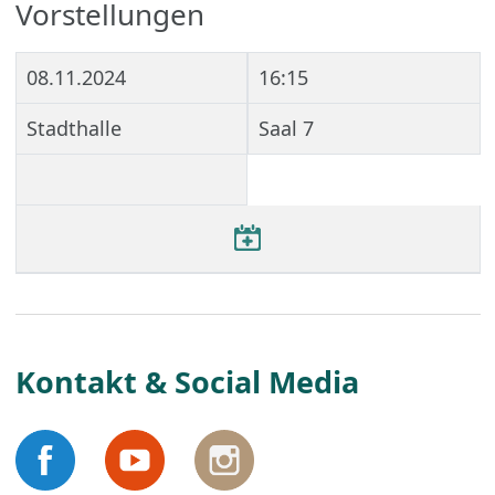
Vorstellungen
08.11.2024
16:15
Stadthalle
Saal 7
Kontakt & Social Media