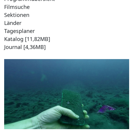
Filmsuche
Sektionen
Länder
Tagesplaner
Katalog [11,82MB]
Journal [4,36MB]