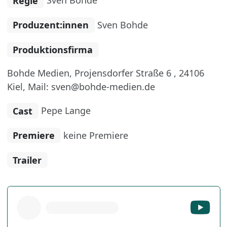
Regie
Sven Bohde
Produzent:innen
Sven Bohde
Produktionsfirma
Bohde Medien, Projensdorfer Straße 6 , 24106
Kiel, Mail: sven@bohde-medien.de
Cast
Pepe Lange
Premiere
keine Premiere
Trailer