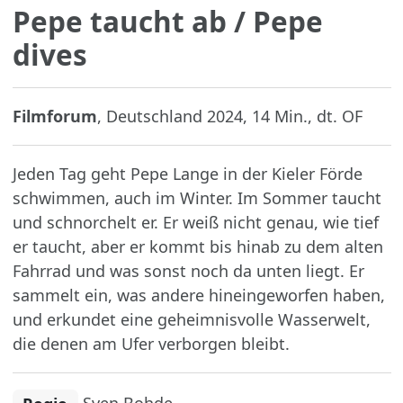
Pepe taucht ab
/ Pepe
dives
Filmforum
, Deutschland 2024, 14 Min., dt. OF
Jeden Tag geht Pepe Lange in der Kieler Förde
schwimmen, auch im Winter. Im Sommer taucht
und schnorchelt er. Er weiß nicht genau, wie tief
er taucht, aber er kommt bis hinab zu dem alten
Fahrrad und was sonst noch da unten liegt. Er
sammelt ein, was andere hineingeworfen haben,
und erkundet eine geheimnisvolle Wasserwelt,
die denen am Ufer verborgen bleibt.