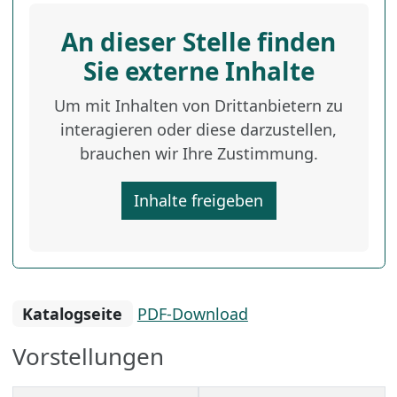
An dieser Stelle finden
Sie externe Inhalte
Um mit Inhalten von Drittanbietern zu
interagieren oder diese darzustellen,
brauchen wir Ihre Zustimmung.
Inhalte freigeben
Katalogseite
PDF-Download
Vorstellungen