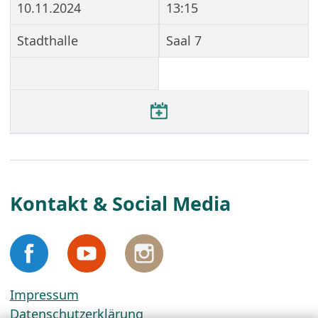
10.11.2024
13:15
Stadthalle
Saal 7
Kontakt & Social Media
Impressum
Datenschutzerklärung