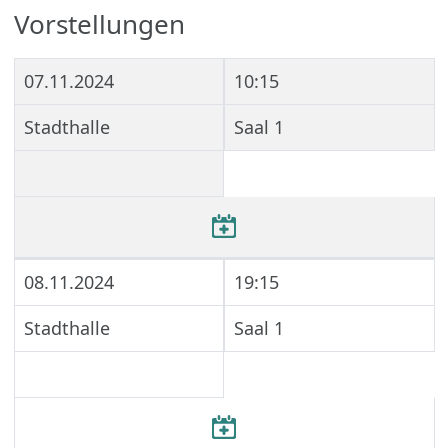
Vorstellungen
07.11.2024
10:15
Stadthalle
Saal 1
08.11.2024
19:15
Stadthalle
Saal 1