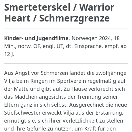
Smerteterskel
/ Warrior
Heart / Schmerzgrenze
Kinder- und Jugendfilme
, Norwegen 2024, 18
Min., norw. OF, engl. UT, dt. Einsprache, empf. ab
12 J.
Aus Angst vor Schmerzen landet die zwölfjährige
Vilja beim Ringen im Sportverein regelmäßig auf
der Matte und gibt auf. Zu Hause verkriecht sich
das Mädchen angesichts der Trennung seiner
Eltern ganz in sich selbst. Ausgerechnet die neue
Stiefschwester erweckt Vilja aus der Erstarrung,
ermutigt sie, sich ihrer Verletzlichkeit zu stellen
und ihre Gefühle zu nutzen, um Kraft für den