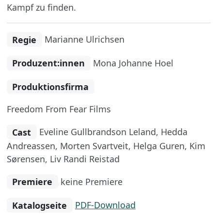
Kampf zu finden.
Regie
Marianne Ulrichsen
Produzent:innen
Mona Johanne Hoel
Produktionsfirma
Freedom From Fear Films
Cast
Eveline Gullbrandson Leland, Hedda
Andreassen, Morten Svartveit, Helga Guren, Kim
Sørensen, Liv Randi Reistad
Premiere
keine Premiere
Katalogseite
PDF-Download