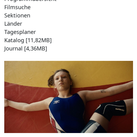
Filmsuche
Sektionen
Länder
Tagesplaner
Katalog [11,82MB]
Journal [4,36MB]