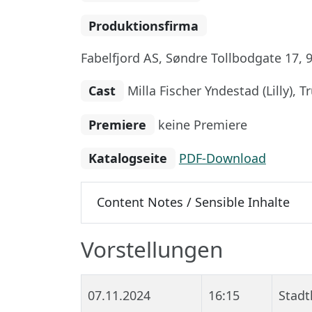
Produktionsfirma
Fabelfjord AS, Søndre Tollbodgate 17,
Cast
Milla Fischer Yndestad (Lilly),
Premiere
keine Premiere
Katalogseite
PDF-Download
Content Notes / Sensible Inhalte
Vorstellungen
07.11.2024
16:15
Stadt