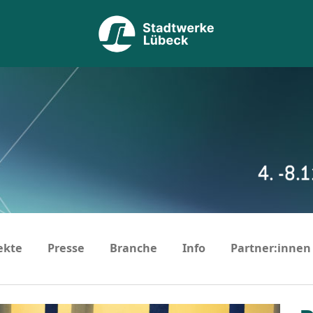
ekte
Presse
Branche
Info
Partner:innen