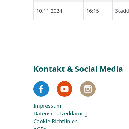
10.11.2024
16:15
Stadt
Kontakt & Social Media
Impressum
Datenschutzerklärung
Cookie-Richtlinien