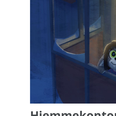
Hjemmekonto