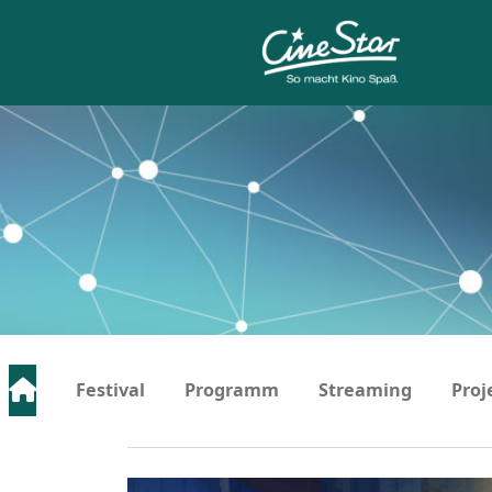
Festival
Programm
Streaming
Proj