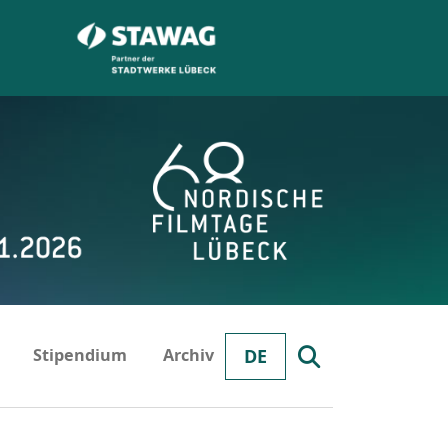
Stipendium
Archiv
DE