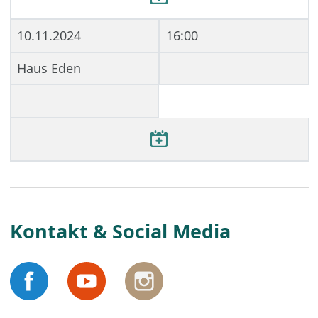
10.11.2024
16:00
Haus Eden
Kontakt & Social Media