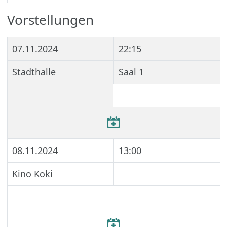
Vorstellungen
07.11.2024
22:15
Stadthalle
Saal 1
08.11.2024
13:00
Kino Koki