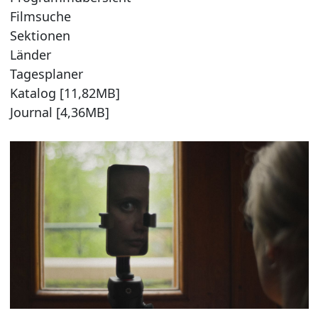
Filmsuche
Sektionen
Länder
Tagesplaner
Katalog [11,82MB]
Journal [4,36MB]