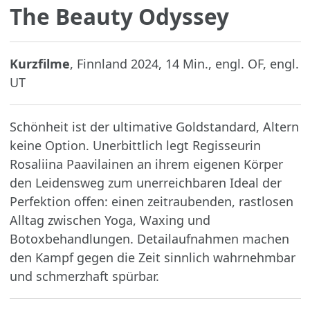
The Beauty Odyssey
Kurzfilme
, Finnland 2024, 14 Min., engl. OF, engl.
UT
Schönheit ist der ultimative Goldstandard, Altern
keine Option. Unerbittlich legt Regisseurin
Rosaliina Paavilainen an ihrem eigenen Körper
den Leidensweg zum unerreichbaren Ideal der
Perfektion offen: einen zeitraubenden, rastlosen
Alltag zwischen Yoga, Waxing und
Botoxbehandlungen. Detailaufnahmen machen
den Kampf gegen die Zeit sinnlich wahrnehmbar
und schmerzhaft spürbar.