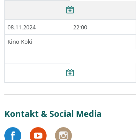
08.11.2024
22:00
Kino Koki
Kontakt & Social Media