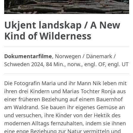
Ukjent landskap
/ A New
Kind of Wilderness
Dokumentarfilme
, Norwegen / Dänemark /
Schweden 2024, 84 Min., norw., engl. OF, engl. UT
Die Fotografin Maria und ihr Mann Nik leben mit
ihren drei Kindern und Marias Tochter Ronja aus
einer früheren Beziehung auf einem Bauernhof
am Waldrand. Sie bauen ihr eigenes Gemüse an
und versuchen, ihre Kinder von der Hektik des
modernen Alltags fernzuhalten, indem sie ihnen
eine enge Beziehung zur Natur vermitteln und