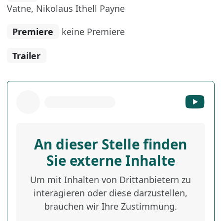
Vatne, Nikolaus Ithell Payne
Premiere
keine Premiere
Trailer
An dieser Stelle finden
Sie externe Inhalte
Um mit Inhalten von Drittanbietern zu
interagieren oder diese darzustellen,
brauchen wir Ihre Zustimmung.