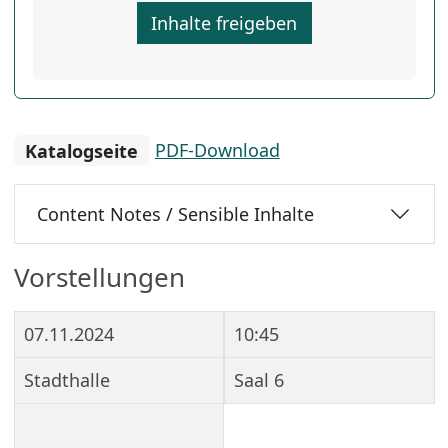
Inhalte freigeben
Katalogseite
PDF-Download
Content Notes / Sensible Inhalte
Vorstellungen
07.11.2024
10:45
Stadthalle
Saal 6