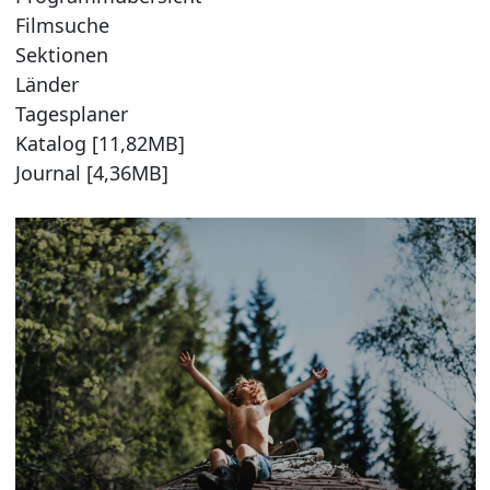
Filmsuche
Sektionen
Länder
Tagesplaner
Katalog [11,82MB]
Journal [4,36MB]