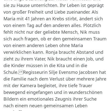
sie zu Hause unterrichten. Ihr Leben ist geprägt
von großer Freiheit und Liebe zueinander. Als
Maria mit 41 Jahren an Krebs stirbt, ändert sich
von einem Tag auf den anderen alles. Plötzlich
fehlt nicht nur der geliebte Mensch, Nik muss
sich auch fragen, ob er den gemeinsamen Traum
von einem anderen Leben ohne Maria
verwirklichen kann. Ronja braucht Abstand und
zieht zu ihrem Vater, Nik braucht einen Job, und
die Kinder müssen in die Kita und in die
Schule. Regisseurin Silje Evensmo Jacobsen hat
die Familie nach dem Verlust über mehrere Jahre
mit der Kamera begleitet, ihre tiefe Trauer
bewegend eingefangen und in wunderschönen
Bildern ein emotionales Zeugnis ihrer Suche
nach einem neuen gemeinsamen Leben