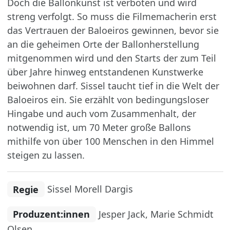
Doch die Ballonkunst ist verboten und wird
streng verfolgt. So muss die Filmemacherin erst
das Vertrauen der Baloeiros gewinnen, bevor sie
an die geheimen Orte der Ballonherstellung
mitgenommen wird und den Starts der zum Teil
über Jahre hinweg entstandenen Kunstwerke
beiwohnen darf. Sissel taucht tief in die Welt der
Baloeiros ein. Sie erzählt von bedingungsloser
Hingabe und auch vom Zusammenhalt, der
notwendig ist, um 70 Meter große Ballons
mithilfe von über 100 Menschen in den Himmel
steigen zu lassen.
Regie
Sissel Morell Dargis
Produzent:innen
Jesper Jack, Marie Schmidt
Olsen