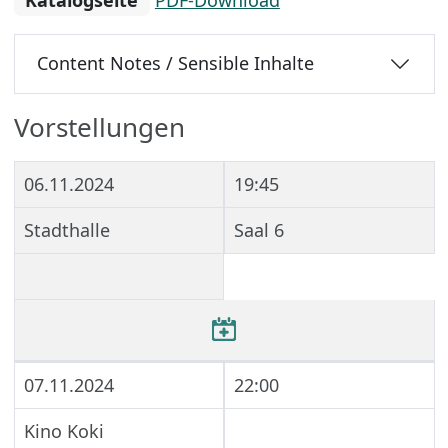
Katalogseite
PDF-Download
Content Notes / Sensible Inhalte
Vorstellungen
06.11.2024
19:45
Stadthalle
Saal 6
07.11.2024
22:00
Kino Koki