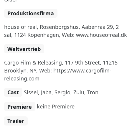
Produktionsfirma
house of real, Rosenborgshus, Aabenraa 29, 2
sal, 1124 Kopenhagen, Web: www.houseofreal.dk
Weltvertrieb
Cargo Film & Releasing, 117 9th Street, 11215
Brooklyn, NY, Web: https://www.cargofilm-
releasing.com
Cast
Sissel, Jaba, Sergio, Zulu, Tron
Premiere
keine Premiere
Trailer