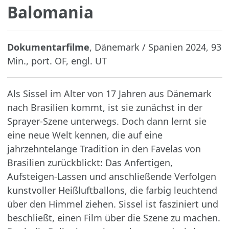
Balomania
Dokumentarfilme
, Dänemark / Spanien 2024, 93
Min., port. OF, engl. UT
Als Sissel im Alter von 17 Jahren aus Dänemark
nach Brasilien kommt, ist sie zunächst in der
Sprayer-Szene unterwegs. Doch dann lernt sie
eine neue Welt kennen, die auf eine
jahrzehntelange Tradition in den Favelas von
Brasilien zurückblickt: Das Anfertigen,
Aufsteigen-Lassen und anschließende Verfolgen
kunstvoller Heißluftballons, die farbig leuchtend
über den Himmel ziehen. Sissel ist fasziniert und
beschließt, einen Film über die Szene zu machen.