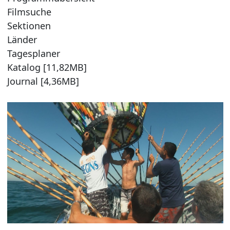
Filmsuche
Sektionen
Länder
Tagesplaner
Katalog [11,82MB]
Journal [4,36MB]