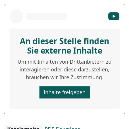
An dieser Stelle finden
Sie externe Inhalte
Um mit Inhalten von Drittanbietern zu
interagieren oder diese darzustellen,
brauchen wir Ihre Zustimmung.
Inhalte freigeben