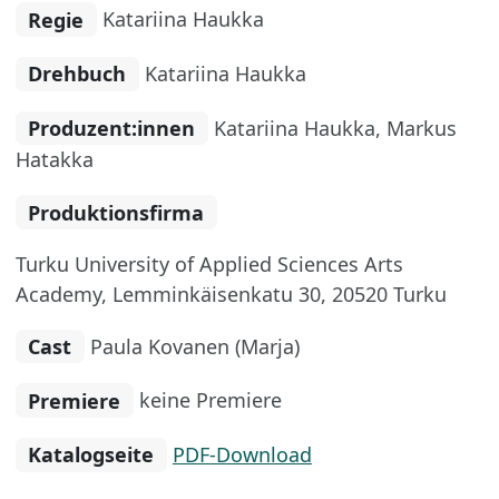
Regie
Katariina Haukka
Drehbuch
Katariina Haukka
Produzent:innen
Katariina Haukka, Markus
Hatakka
Produktionsfirma
Turku University of Applied Sciences Arts
Academy, Lemminkäisenkatu 30, 20520 Turku
Cast
Paula Kovanen (Marja)
Premiere
keine Premiere
Katalogseite
PDF-Download