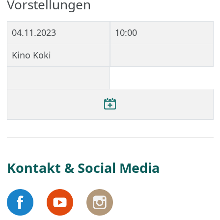
Vorstellungen
04.11.2023
10:00
Kino Koki
Kontakt & Social Media