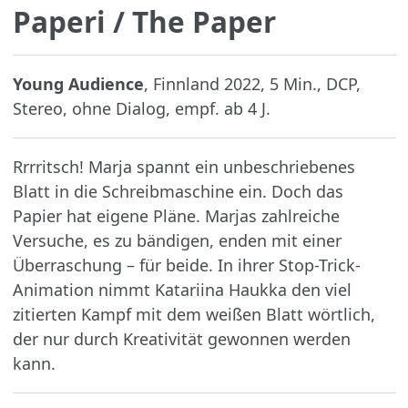
Paperi
/ The Paper
Young Audience
, Finnland 2022, 5 Min., DCP,
Stereo, ohne Dialog, empf. ab 4 J.
Rrrritsch! Marja spannt ein unbeschriebenes
Blatt in die Schreibmaschine ein. Doch das
Papier hat eigene Pläne. Marjas zahlreiche
Versuche, es zu bändigen, enden mit einer
Überraschung – für beide. In ihrer Stop-Trick-
Animation nimmt Katariina Haukka den viel
zitierten Kampf mit dem weißen Blatt wörtlich,
der nur durch Kreativität gewonnen werden
kann.