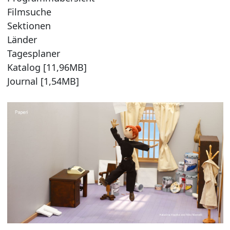
Filmsuche
Sektionen
Länder
Tagesplaner
Katalog [11,96MB]
Journal [1,54MB]