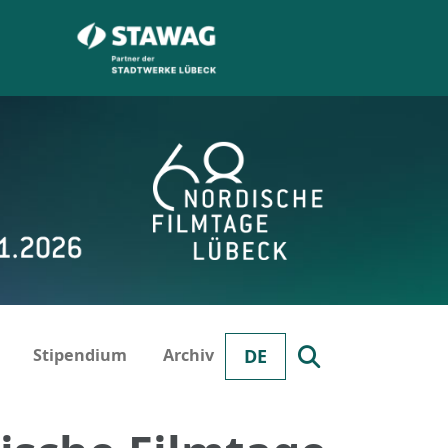
Stipendium
Archiv
DE