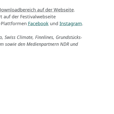
Downloadbereich auf der Webseite
.
 auf der Festivalwebseite
-Plattformen
Facebook
und
Instagram
.
 Swiss Climate, Finnlines, Grundstücks-
seum sowie den Medienpartnern NDR und