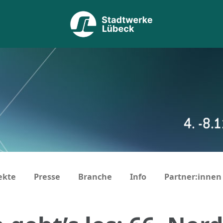
ekte
Presse
Branche
Info
Partner:innen