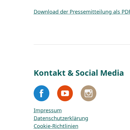
Download der Pressemitteilung als PD
Kontakt & Social Media
Impressum
Datenschutzerklärung
Cookie-Richtlinien