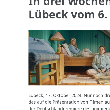
In drei Wochen
Lübeck vom 6.
Lübeck, 17. Oktober 2024. Nur noch d
das auf die Präsentation von Filmen au
der Deutschlandpremiere des animier