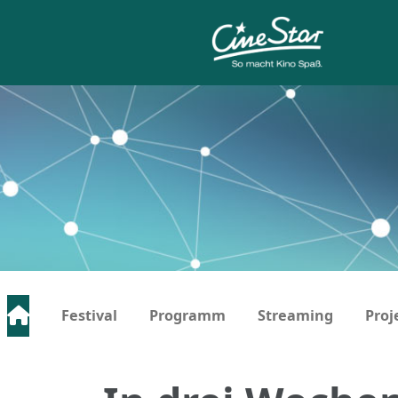
Festival
Programm
Streaming
Proj