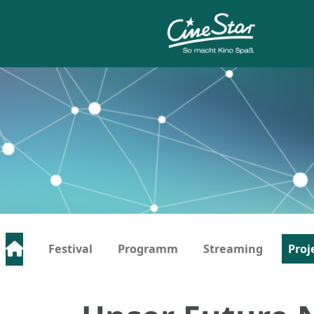
Festival
Programm
Streaming
Proj