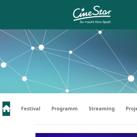
Festival
Programm
Streaming
Proj