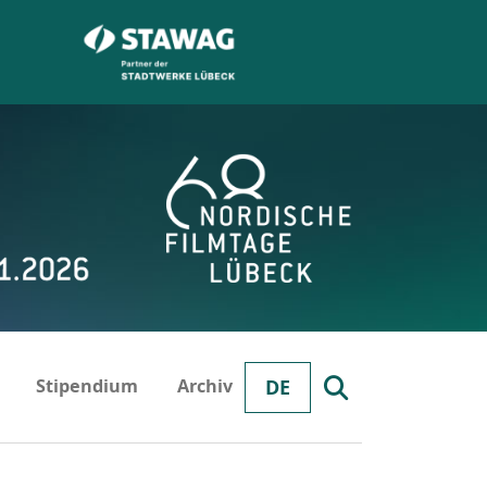
Stipendium
Archiv
DE