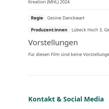
Kreation (MHL) 2024
Regie
Gesine Danckwart
Produzent:innen
Lübeck Hoch 3, G
Vorstellungen
Für diesen Film sind keine Vorstellung
Kontakt & Social Media