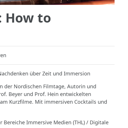
: How to
ren
Nachdenken über Zeit und Immersion
n der Nordischen Filmtage, Autorin und
of. Beyer und Prof. Hein entwickelten
m Kurzfilme. Mit immersiven Cocktails und
 Bereiche Immersive Medien (THL) / Digitale