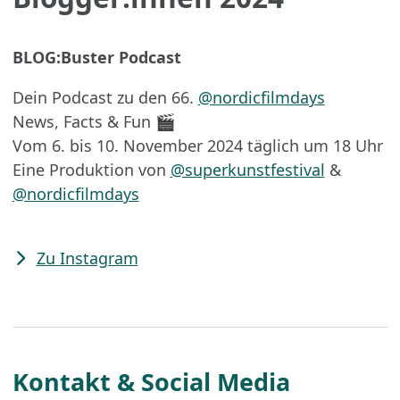
BLOG:Buster Podcast
Dein Podcast zu den 66.
@nordicfilmdays
News, Facts & Fun 🎬
Vom 6. bis 10. November 2024 täglich um 18 Uhr
Eine Produktion von
@superkunstfestival
&
@nordicfilmdays
Zu Instagram
Kontakt & Social Media