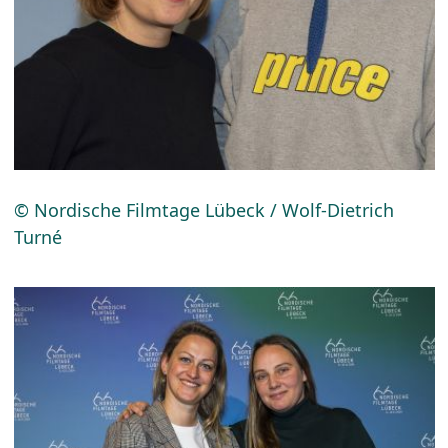
© Nordische Filmtage Lübeck / Wolf-Dietrich
Turné