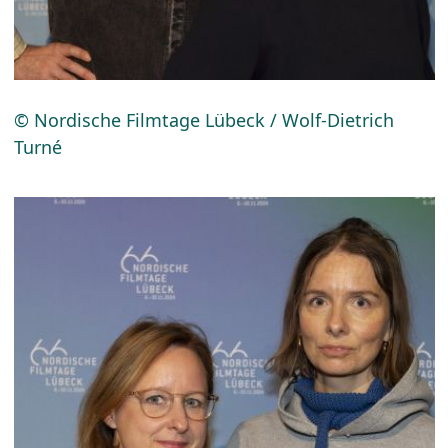
© Nordische Filmtage Lübeck / Wolf-Dietrich
Turné