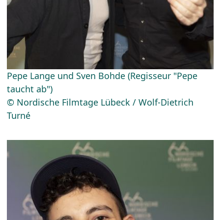
Pepe Lange und Sven Bohde (Regisseur "Pepe
taucht ab")
© Nordische Filmtage Lübeck / Wolf-Dietrich
Turné