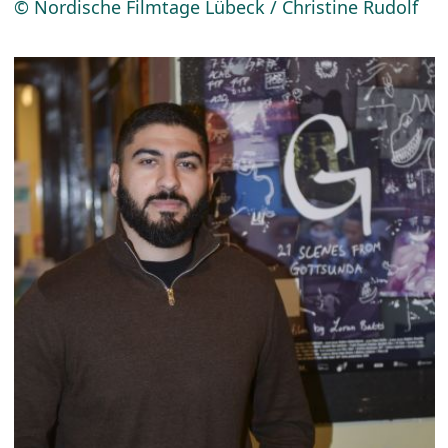
© Nordische Filmtage Lübeck / Christine Rudolf