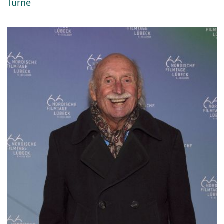
Turné