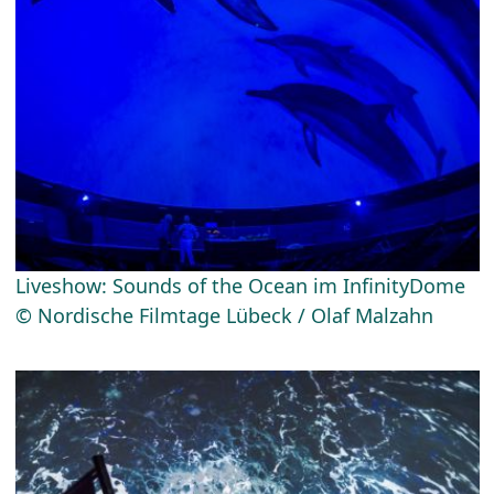
Liveshow: Sounds of the Ocean im InfinityDome
© Nordische Filmtage Lübeck / Olaf Malzahn