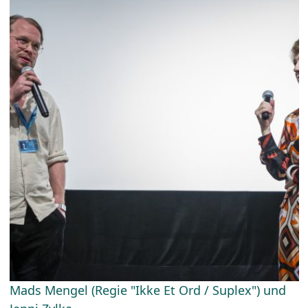
Mads Mengel (Regie "Ikke Et Ord / Suplex") und