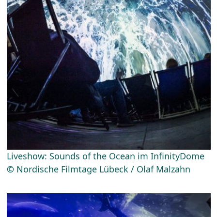
Liveshow: Sounds of the Ocean im InfinityDome
© Nordische Filmtage Lübeck / Olaf Malzahn