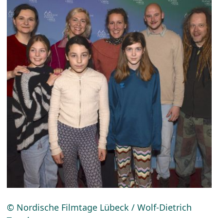
© Nordische Filmtage Lübeck / Wolf-Dietrich