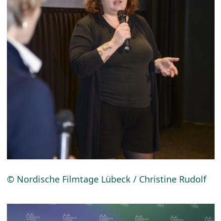
© Nordische Filmtage Lübeck / Christine Rudolf