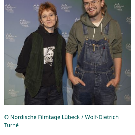
© Nordische Filmtage Lübeck / Wolf-Dietrich
Turné