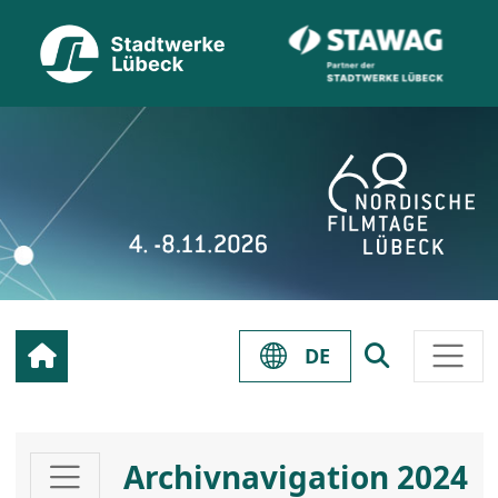
DE
Archivnavigation 2024