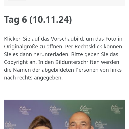
Tag 6 (10.11.24)
Klicken Sie auf das Vorschaubild, um das Foto in
Originalgröße zu öffnen. Per Rechtsklick können
Sie es dann herunterladen. Bitte geben Sie das
Copyright an. In den Bildunterschriften werden
die Namen der abgebildeten Personen von links
nach rechts angegeben.