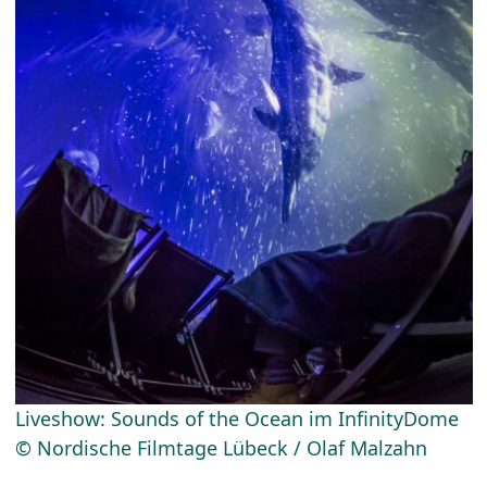
Liveshow: Sounds of the Ocean im InfinityDome
© Nordische Filmtage Lübeck / Olaf Malzahn