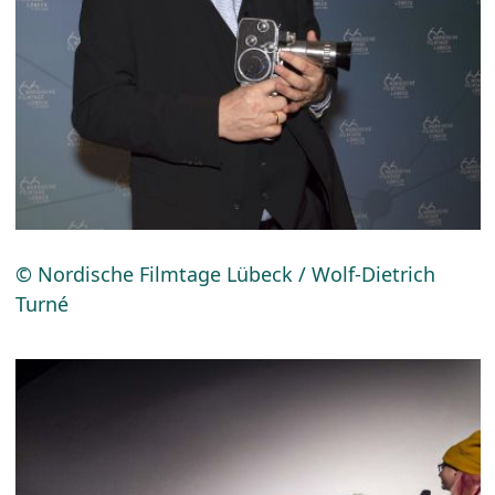
© Nordische Filmtage Lübeck / Wolf-Dietrich
Turné