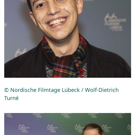
© Nordische Filmtage Lübeck / Wolf-Dietrich
Turné