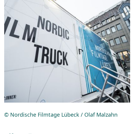
© Nordische Filmtage Lübeck / Olaf Malzahn