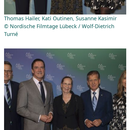
Thomas Hailer, Kati Outinen, Susanne Kasimir
© Nordische Filmtage Lübeck / Wolf-Dietrich
Turné