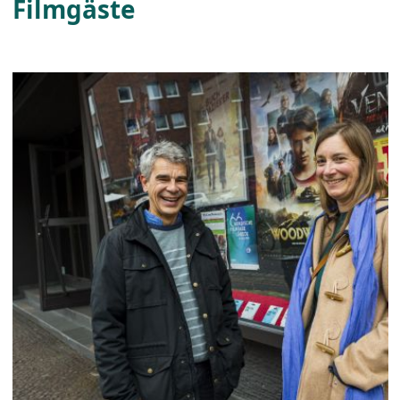
Filmgäste