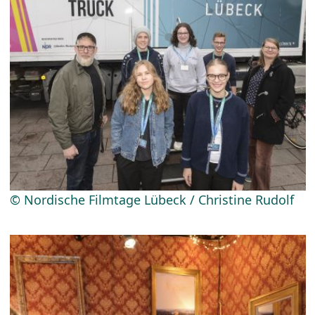
© Nordische Filmtage Lübeck / Christine Rudolf