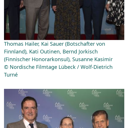
Thomas Hailer, Kai Sauer (Botschafter von
Finnland), Kati Outinen, Bernd Jorkisch
(Finnischer Honorarkonsul), Susanne Kasimir
© Nordische Filmtage Lübeck / Wolf-Dietrich
Turné