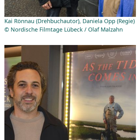
Kai Rönnau (Drehbuchautor), Daniela Opp (Regie)
© Nordische Filmtage Lübeck / Olaf Malzahn