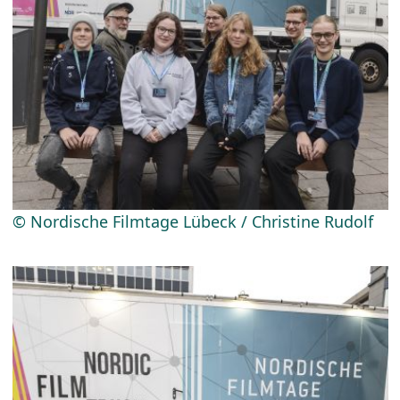
© Nordische Filmtage Lübeck / Christine Rudolf