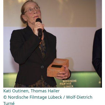
Kati Outinen, Thomas Hailer
© Nordische Filmtage Lübeck / Wolf-Dietrich
Turné