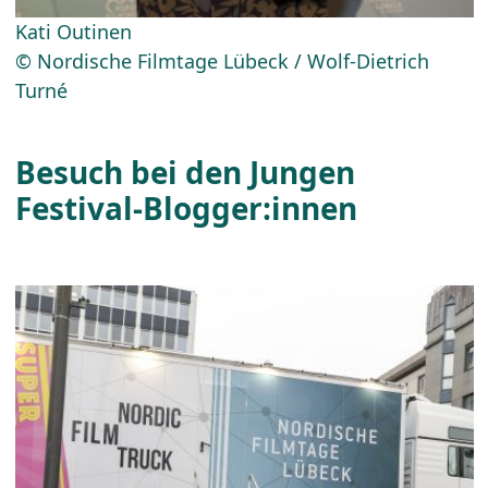
Kati Outinen
© Nordische Filmtage Lübeck / Wolf-Dietrich
Turné
Besuch bei den Jungen
Festival-Blogger:innen