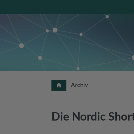
Archiv
Die Nordic Shor