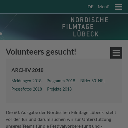
DE
Menü
Volunteers gesucht!
ARCHIV 2018
Meldungen 2018
Programm 2018
Bilder 60. NFL
Pressefotos 2018
Projekte 2018
Die 60. Ausgabe der Nordischen Filmtage Lübeck steht
vor der Tür und darum suchen wir zur Unterstützung
unseres Teams für die Festivalvorbereitung und -