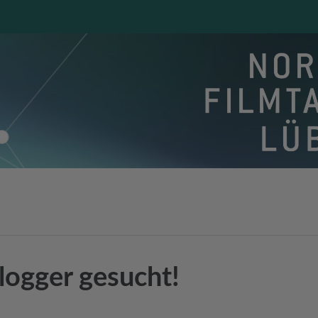
logger gesucht!