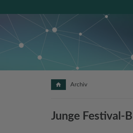
Archiv
Junge Festival-B