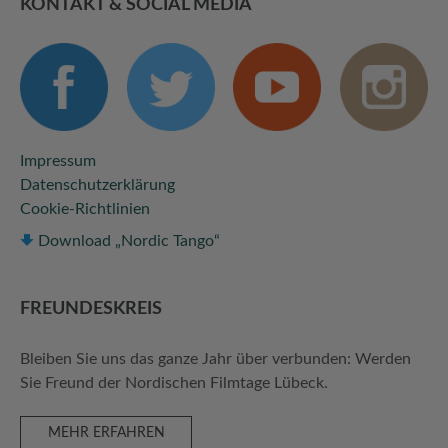
KONTAKT & SOCIAL MEDIA
Impressum
Datenschutzerklärung
Cookie-Richtlinien
Download „Nordic Tango“
FREUNDES­KREIS
Bleiben Sie uns das ganze Jahr über verbunden: Werden
Sie Freund der Nordischen Filmtage Lübeck.
MEHR ERFAHREN