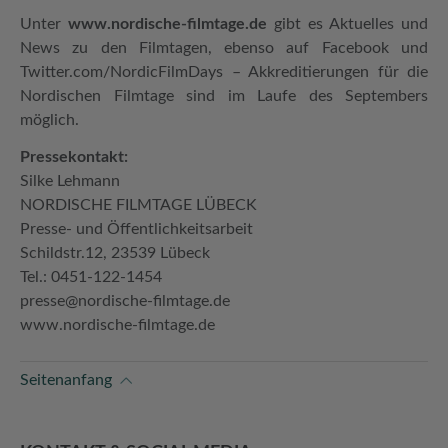
Unter
www.nordische-filmtage.de
gibt es Aktuelles und
News zu den Filmtagen, ebenso auf Facebook und
Twitter.com/NordicFilmDays – Akkreditierungen für die
Nordischen Filmtage sind im Laufe des Septembers
möglich.
Pressekontakt:
Silke Lehmann
NORDISCHE FILMTAGE LÜBECK
Presse- und Öffentlichkeitsarbeit
Schildstr.12, 23539 Lübeck
Tel.: 0451-122-1454
presse@nordische-filmtage.de
www.nordische-filmtage.de
Seitenanfang