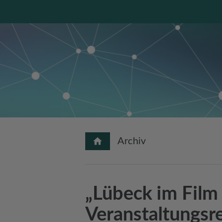
Archiv
„Lübeck im Film
Veranstaltungsr