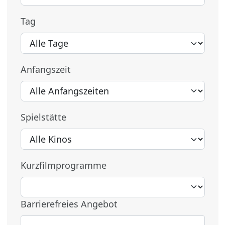
Tag
Anfangszeit
Spielstätte
Kurzfilmprogramme
Barrierefreies Angebot