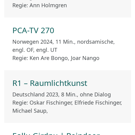
Regie: Ann Holmgren
PCA-TV 270
Norwegen 2024, 11 Min., nordsamische,
engl. OF, engl. UT
Regie: Ken Are Bongo, Joar Nango
R1 – Raumlichtkunst
Deutschland 2023, 8 Min., ohne Dialog
Regie: Oskar Fischinger, Elfriede Fischinger,
Michael Saup,