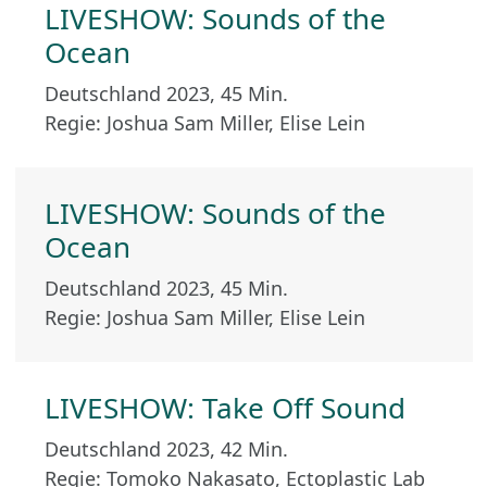
LIVESHOW: Sounds of the
Ocean
Deutschland 2023, 45 Min.
Regie: Joshua Sam Miller, Elise Lein
LIVESHOW: Sounds of the
Ocean
Deutschland 2023, 45 Min.
Regie: Joshua Sam Miller, Elise Lein
LIVESHOW: Take Off Sound
Deutschland 2023, 42 Min.
Regie: Tomoko Nakasato, Ectoplastic Lab