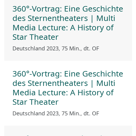
360°-Vortrag: Eine Geschichte
des Sternentheaters | Multi
Media Lecture: A History of
Star Theater
Deutschland 2023, 75 Min., dt. OF
360°-Vortrag: Eine Geschichte
des Sternentheaters | Multi
Media Lecture: A History of
Star Theater
Deutschland 2023, 75 Min., dt. OF