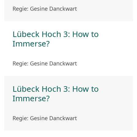
Regie: Gesine Danckwart
Lübeck Hoch 3: How to
Immerse?
Regie: Gesine Danckwart
Lübeck Hoch 3: How to
Immerse?
Regie: Gesine Danckwart