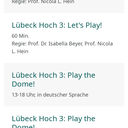
Regie: Prof. Nicola L. Hein
Lübeck Hoch 3: Let's Play!
60 Min.
Regie: Prof. Dr. Isabella Beyer, Prof. Nicola
L. Hein
Lübeck Hoch 3: Play the
Dome!
13-18 Uhr, in deutscher Sprache
Lübeck Hoch 3: Play the
Dome!