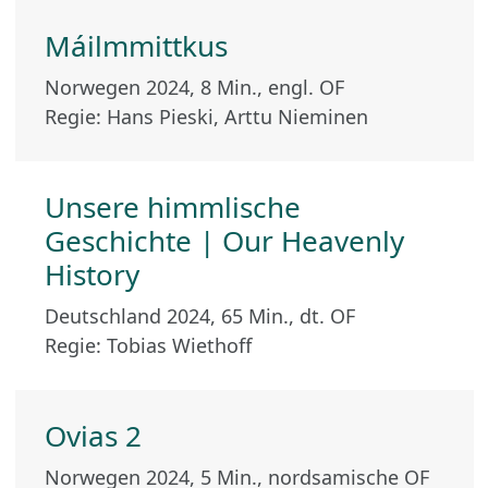
Máilmmittkus
Norwegen 2024, 8 Min., engl. OF
Regie: Hans Pieski, Arttu Nieminen
Unsere himmlische
Geschichte | Our Heavenly
History
Deutschland 2024, 65 Min., dt. OF
Regie: Tobias Wiethoff
Ovias 2
Norwegen 2024, 5 Min., nordsamische OF