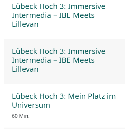
Lübeck Hoch 3: Immersive
Intermedia – IBE Meets
Lillevan
Lübeck Hoch 3: Immersive
Intermedia – IBE Meets
Lillevan
Lübeck Hoch 3: Mein Platz im
Universum
60 Min.