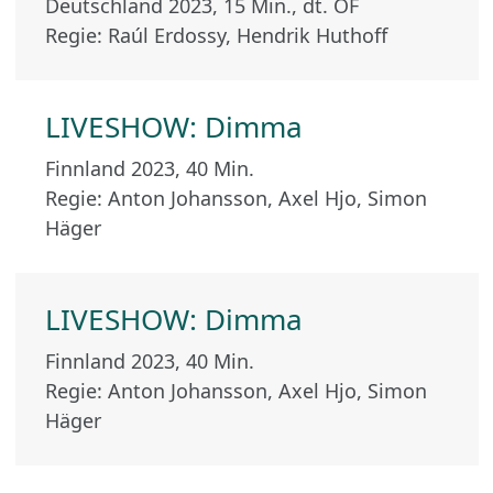
Deutschland 2023, 15 Min., dt. OF
Regie: Raúl Erdossy, Hendrik Huthoff
LIVESHOW: Dimma
Finnland 2023, 40 Min.
Regie: Anton Johansson, Axel Hjo, Simon
Häger
LIVESHOW: Dimma
Finnland 2023, 40 Min.
Regie: Anton Johansson, Axel Hjo, Simon
Häger