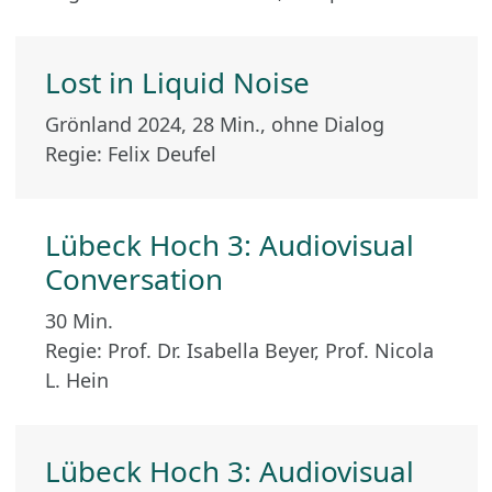
Lost in Liquid Noise
Grönland 2024, 28 Min., ohne Dialog
Regie: Felix Deufel
Lübeck Hoch 3: Audiovisual
Conversation
30 Min.
Regie: Prof. Dr. Isabella Beyer, Prof. Nicola
L. Hein
Lübeck Hoch 3: Audiovisual