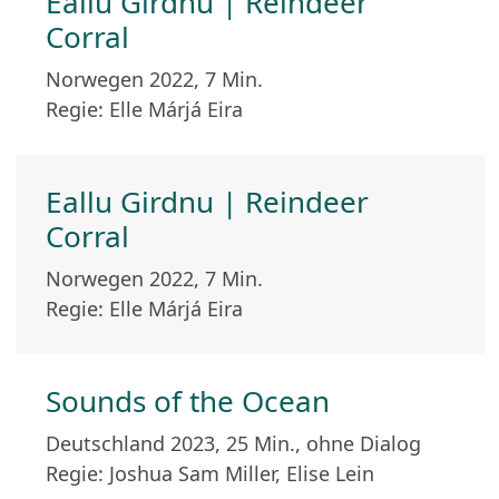
Eallu Girdnu | Reindeer
Corral
Norwegen 2022, 7 Min.
Regie: Elle Márjá Eira
Eallu Girdnu | Reindeer
Corral
Norwegen 2022, 7 Min.
Regie: Elle Márjá Eira
Sounds of the Ocean
Deutschland 2023, 25 Min., ohne Dialog
Regie: Joshua Sam Miller, Elise Lein