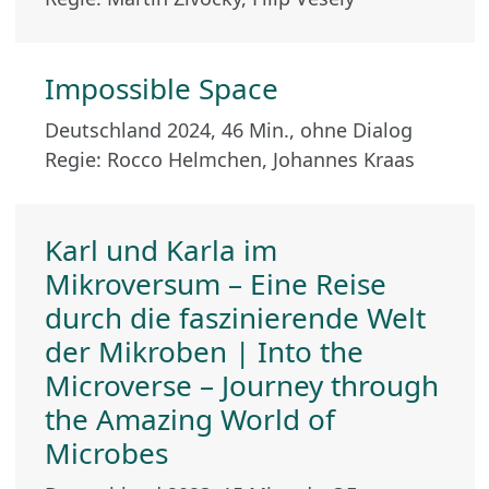
Impossible Space
Deutschland 2024, 46 Min., ohne Dialog
Regie: Rocco Helmchen, Johannes Kraas
Karl und Karla im
Mikroversum – Eine Reise
durch die faszinierende Welt
der Mikroben | Into the
Microverse – Journey through
the Amazing World of
Microbes