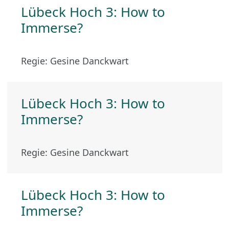
Lübeck Hoch 3: How to
Immerse?
Regie: Gesine Danckwart
Lübeck Hoch 3: How to
Immerse?
Regie: Gesine Danckwart
Lübeck Hoch 3: How to
Immerse?