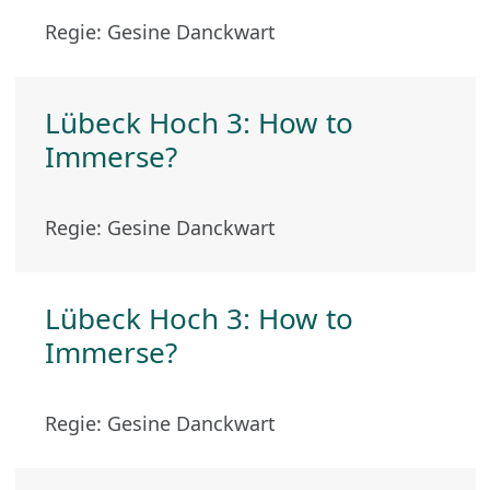
Regie: Gesine Danckwart
Lübeck Hoch 3: How to
Immerse?
Regie: Gesine Danckwart
Lübeck Hoch 3: How to
Immerse?
Regie: Gesine Danckwart