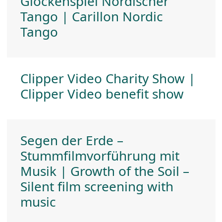
Glockenspiel Nordischer
Tango | Carillon Nordic
Tango
Clipper Video Charity Show |
Clipper Video benefit show
Segen der Erde –
Stummfilmvorführung mit
Musik | Growth of the Soil –
Silent film screening with
music