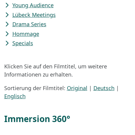
Young Audience
Lübeck Meetings
Drama Series
Hommage
Specials
Klicken Sie auf den Filmtitel, um weitere
Informationen zu erhalten.
Sortierung der Filmtitel:
Original
|
Deutsch
|
Englisch
Immersion 360°