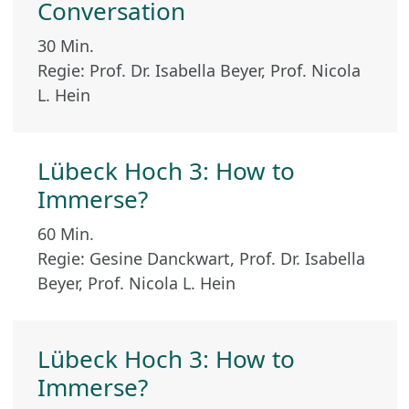
Conversation
30 Min.
Regie: Prof. Dr. Isabella Beyer, Prof. Nicola
L. Hein
Lübeck Hoch 3: How to
Immerse?
60 Min.
Regie: Gesine Danckwart, Prof. Dr. Isabella
Beyer, Prof. Nicola L. Hein
Lübeck Hoch 3: How to
Immerse?