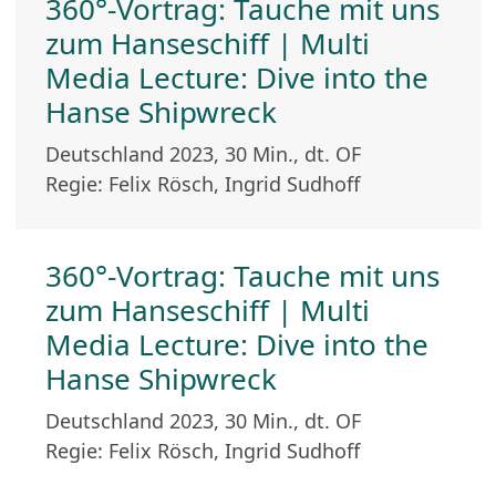
360°-Vortrag: Tauche mit uns
zum Hanseschiff | Multi
Media Lecture: Dive into the
Hanse Shipwreck
Deutschland 2023, 30 Min., dt. OF
Regie: Felix Rösch, Ingrid Sudhoff
360°-Vortrag: Tauche mit uns
zum Hanseschiff | Multi
Media Lecture: Dive into the
Hanse Shipwreck
Deutschland 2023, 30 Min., dt. OF
Regie: Felix Rösch, Ingrid Sudhoff