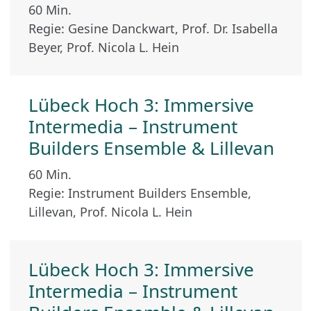
60 Min.
Regie: Gesine Danckwart, Prof. Dr. Isabella
Beyer, Prof. Nicola L. Hein
Lübeck Hoch 3: Immersive
Intermedia – Instrument
Builders Ensemble & Lillevan
60 Min.
Regie: Instrument Builders Ensemble,
Lillevan, Prof. Nicola L. Hein
Lübeck Hoch 3: Immersive
Intermedia – Instrument