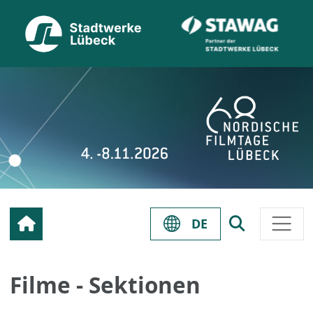
DE
Filme - Sektionen