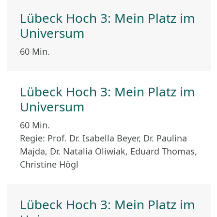
Lübeck Hoch 3: Mein Platz im
Universum
60 Min.
Lübeck Hoch 3: Mein Platz im
Universum
60 Min.
Regie: Prof. Dr. Isabella Beyer, Dr. Paulina
Majda, Dr. Natalia Oliwiak, Eduard Thomas,
Christine Högl
Lübeck Hoch 3: Mein Platz im