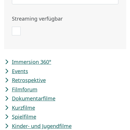
Streaming verfügbar
Immersion 360°
Events
Retrospektive
Filmforum
Dokumentarfilme
Kurzfilme
Spielfilme
Kinder- und Jugendfilme