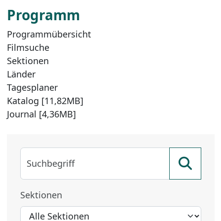
Programm
Programmübersicht
Filmsuche
Sektionen
Länder
Tagesplaner
Katalog [11,82MB]
Journal [4,36MB]
Suchbegriff
Sektionen