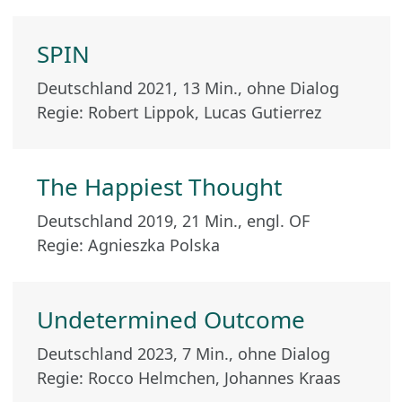
SPIN
Deutschland 2021, 13 Min., ohne Dialog
Regie: Robert Lippok, Lucas Gutierrez
The Happiest Thought
Deutschland 2019, 21 Min., engl. OF
Regie: Agnieszka Polska
Undetermined Outcome
Deutschland 2023, 7 Min., ohne Dialog
Regie: Rocco Helmchen, Johannes Kraas