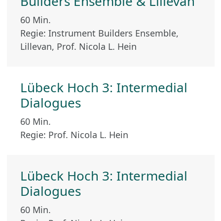
Builders Ensemble & Lillevan
60 Min.
Regie: Instrument Builders Ensemble,
Lillevan, Prof. Nicola L. Hein
Lübeck Hoch 3: Intermedial
Dialogues
60 Min.
Regie: Prof. Nicola L. Hein
Lübeck Hoch 3: Intermedial
Dialogues
60 Min.