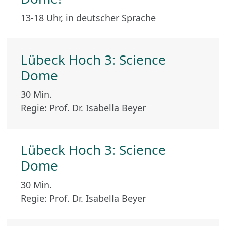
13-18 Uhr, in deutscher Sprache
Lübeck Hoch 3: Science
Dome
30 Min.
Regie: Prof. Dr. Isabella Beyer
Lübeck Hoch 3: Science
Dome
30 Min.
Regie: Prof. Dr. Isabella Beyer