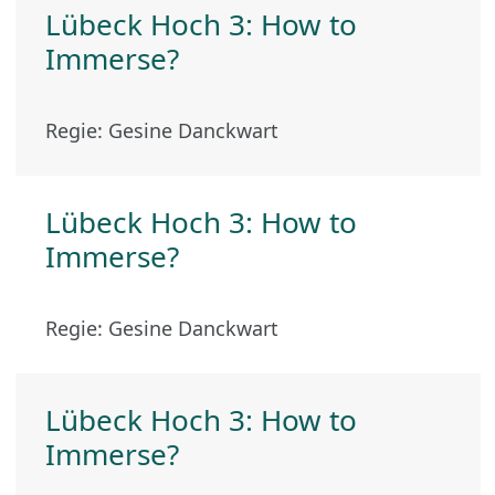
Lübeck Hoch 3: How to
Immerse?
Regie: Gesine Danckwart
Lübeck Hoch 3: How to
Immerse?
Regie: Gesine Danckwart
Lübeck Hoch 3: How to
Immerse?